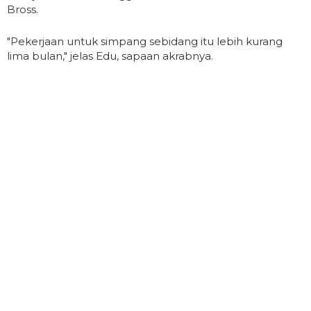
Bross.
"Pekerjaan untuk simpang sebidang itu lebih kurang
lima bulan," jelas Edu, sapaan akrabnya.