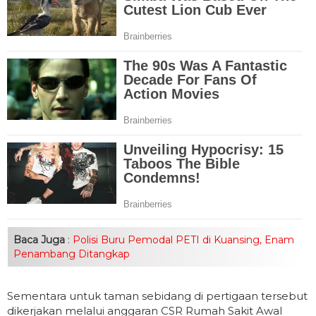
Baca Juga
:
Polisi Buru Pemodal PETI di Kuansing, Enam
Penambang Ditangkap
Sementara untuk taman sebidang di pertigaan tersebut
dikerjakan melalui anggaran CSR Rumah Sakit Awal