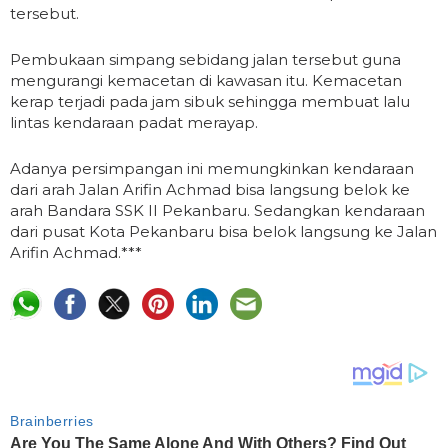
tersebut.
Pembukaan simpang sebidang jalan tersebut guna
mengurangi kemacetan di kawasan itu. Kemacetan
kerap terjadi pada jam sibuk sehingga membuat lalu
lintas kendaraan padat merayap.
Adanya persimpangan ini memungkinkan kendaraan
dari arah Jalan Arifin Achmad bisa langsung belok ke
arah Bandara SSK II Pekanbaru. Sedangkan kendaraan
dari pusat Kota Pekanbaru bisa belok langsung ke Jalan
Arifin Achmad.***