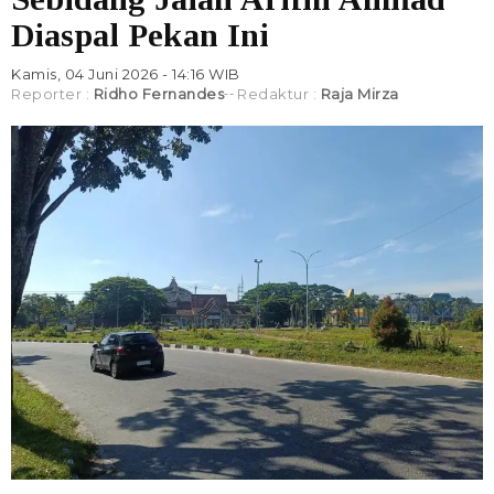
Diaspal Pekan Ini
Kamis, 04 Juni 2026 - 14:16 WIB
Reporter :
Ridho Fernandes
Redaktur :
Raja Mirza