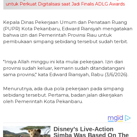
untuk Perkuat Digitalisasi saat Jadi Finalis ADLG Awards
Kepala Dinas Pekerjaan Umum dan Penataan Ruang
(PUPR) Kota Pekanbaru, Edward Riansyah mengatakan
bahwa izin dari Pemerintah Provinsi Riau untuk
pembukaan simpang sebidang tersebut sudah terbit.
"Insya Allah minggu ini kita mulai pekerjaan. Izin dari
provinsi sudah keluar, kemarin sudah ditandatangani
sama provinsi," kata Edward Riansyah, Rabu (3/6/2026).
Menurutnya, ada dua pola pekerjaan pada simpang
sebidang tersebut. Pertama, badan jalan dikerjakan
oleh Pemerintah Kota Pekanbaru.