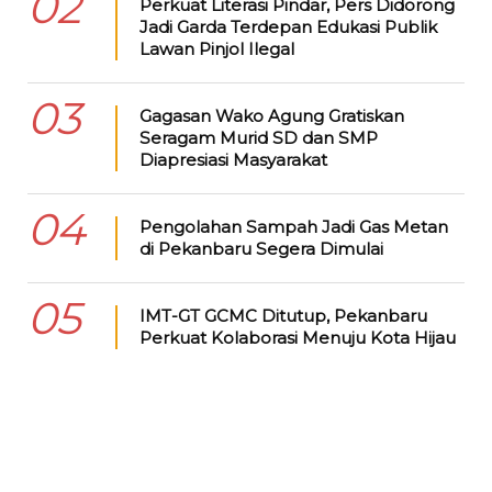
02
Perkuat Literasi Pindar, Pers Didorong
Jadi Garda Terdepan Edukasi Publik
Lawan Pinjol Ilegal
03
Gagasan Wako Agung Gratiskan
Seragam Murid SD dan SMP
Diapresiasi Masyarakat
04
Pengolahan Sampah Jadi Gas Metan
di Pekanbaru Segera Dimulai
05
IMT-GT GCMC Ditutup, Pekanbaru
Perkuat Kolaborasi Menuju Kota Hijau