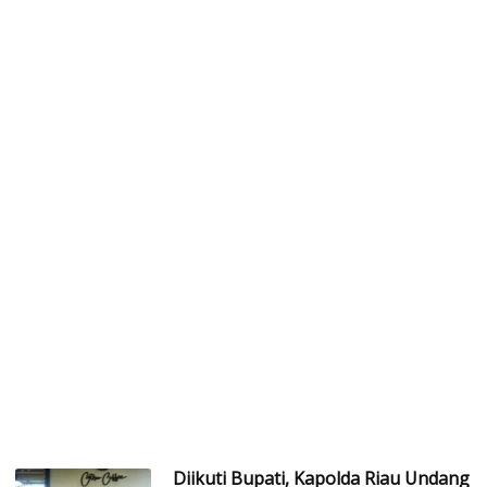
Diikuti Bupati, Kapolda Riau Undang