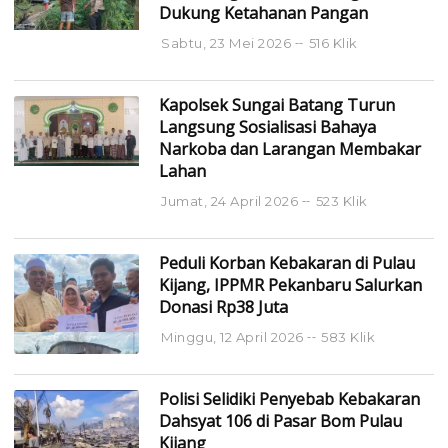
Dukung Ketahanan Pangan
Sabtu, 23 Mei 2026
516 Klik
Kapolsek Sungai Batang Turun
Langsung Sosialisasi Bahaya
Narkoba dan Larangan Membakar
Lahan
Jumat, 24 April 2026
523 Klik
Peduli Korban Kebakaran di Pulau
Kijang, IPPMR Pekanbaru Salurkan
Donasi Rp38 Juta
Minggu, 12 April 2026
583 Klik
Polisi Selidiki Penyebab Kebakaran
Dahsyat 106 di Pasar Bom Pulau
Kijang