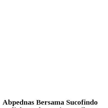
Abpednas Bersama Sucofindo