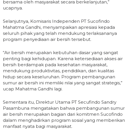
bersama oleh masyarakat secara berkelanjutan,”
ucapnya.
Selanjutnya, Komisaris Independen PT Sucofindo
Mahatma Gandhi, menyampaikan apresiasi kepada
seluruh pihak yang telah mendukung terlaksananya
program penyediaan air bersih tersebut.
“Air bersih merupakan kebutuhan dasar yang sangat
penting bagi kehidupan. Karena ketersediaan akses air
bersih berdampak pada kesehatan masyarakat,
mendukung produktivitas, pendidikan, dan kualitas
hidup secara keseluruhan. Program pembangunan
sumur air bersih ini memiliki nilai yang sangat strategis,”
ucap Mahatma Gandhi lagi.
Sementara itu, Direktur Utama PT Secufindo Sandry
Pasambuna mengatakan bahwa pembangunan sumur
air bersih merupakan bagian dari komitmen Sucofindo
dalam menghadirkan program sosial yang memberikan
manfaat nyata bagi masyarakat.