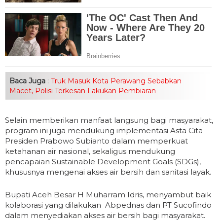
Baca Juga
:
Truk Masuk Kota Perawang Sebabkan
Macet, Polisi Terkesan Lakukan Pembiaran
Selain memberikan manfaat langsung bagi masyarakat,
program ini juga mendukung implementasi Asta Cita
Presiden Prabowo Subianto dalam memperkuat
ketahanan air nasional, sekaligus mendukung
pencapaian Sustainable Development Goals (SDGs),
khususnya mengenai akses air bersih dan sanitasi layak.
Bupati Aceh Besar H Muharram Idris, menyambut baik
kolaborasi yang dilakukan Abpednas dan PT Sucofindo
dalam menyediakan akses air bersih bagi masyarakat.