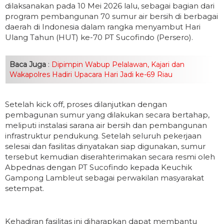
dilaksanakan pada 10 Mei 2026 lalu, sebagai bagian dari
program pembangunan 70 sumur air bersih di berbagai
daerah di Indonesia dalam rangka menyambut Hari
Ulang Tahun (HUT) ke-70 PT Sucofindo (Persero).
Baca Juga
:
Dipimpin Wabup Pelalawan, Kajari dan
Wakapolres Hadiri Upacara Hari Jadi ke-69 Riau
Setelah kick off, proses dilanjutkan dengan
pembagunan sumur yang dilakukan secara bertahap,
meliputi instalasi sarana air bersih dan pembangunan
infrastruktur pendukung. Setelah seluruh pekerjaan
selesai dan fasilitas dinyatakan siap digunakan, sumur
tersebut kemudian diserahterimakan secara resmi oleh
Abpednas dengan PT Sucofindo kepada Keuchik
Gampong Lambleut sebagai perwakilan masyarakat
setempat.
Kehadiran fasilitas ini diharapkan dapat membantu