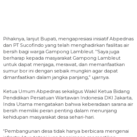
Pihaknya, lanjut Bupati, mengapresiasi inisiatif Abpednas
dan PT Sucofindo yang telah menghadirkan fasilitas air
bersih bagi warga Gampong Lambleut. ''Saya juga
berharap kepada masyarakat Gampong Lambleut
untuk dapat menjaga, merawat, dan memanfaatkan
sumur bor ini dengan sebaik mungkin agar dapat
dimanfaatkan dalam jangka panjang,” ujarnya.
Ketua Umum Abpednas sekaligus Wakil Ketua Bidang
Pendidikan Persatuan Wartawan Indonesia DKI Jakarta,
Indra Utama mengatakan bahwa keberadaan sarana air
bersih memiliki peran penting dalam menunjang
kehidupan masyarakat desa sehari-hari.
“Pembangunan desa tidak hanya berbicara mengenai