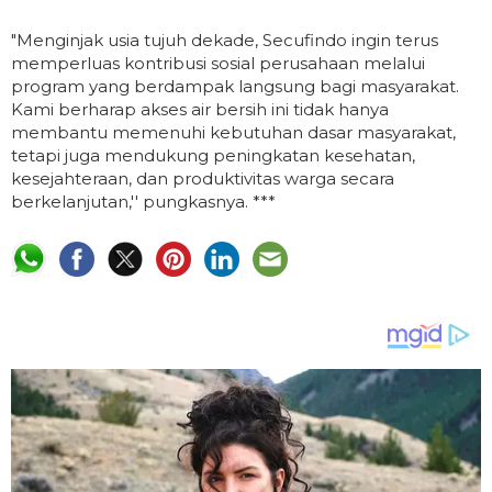
"Menginjak usia tujuh dekade, Secufindo ingin terus
memperluas kontribusi sosial perusahaan melalui
program yang berdampak langsung bagi masyarakat.
Kami berharap akses air bersih ini tidak hanya
membantu memenuhi kebutuhan dasar masyarakat,
tetapi juga mendukung peningkatan kesehatan,
kesejahteraan, dan produktivitas warga secara
berkelanjutan,'' pungkasnya. ***