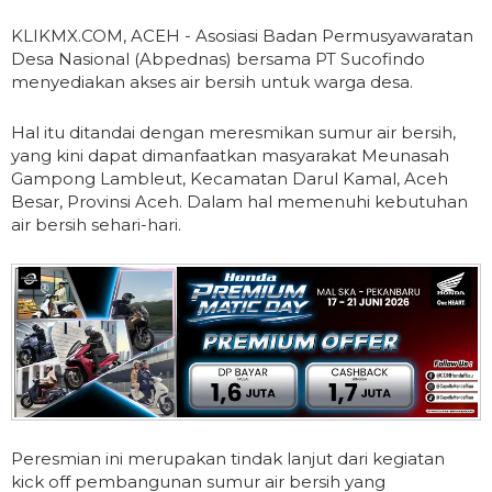
KLIKMX.COM, ACEH - Asosiasi Badan Permusyawaratan
Desa Nasional (Abpednas) bersama PT Sucofindo
menyediakan akses air bersih untuk warga desa.
Hal itu ditandai dengan meresmikan sumur air bersih,
yang kini dapat dimanfaatkan masyarakat Meunasah
Gampong Lambleut, Kecamatan Darul Kamal, Aceh
Besar, Provinsi Aceh. Dalam hal memenuhi kebutuhan
air bersih sehari-hari.
Peresmian ini merupakan tindak lanjut dari kegiatan
kick off pembangunan sumur air bersih yang