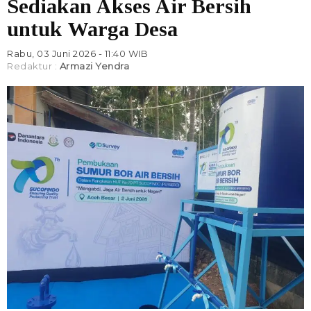
Sediakan Akses Air Bersih
untuk Warga Desa
Rabu, 03 Juni 2026 - 11:40 WIB
Redaktur :
Armazi Yendra