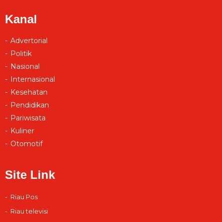
Kanal
Advertorial
Politik
Nasional
Internasional
Kesehatan
Pendidikan
Pariwisata
Kuliner
Otomotif
Site Link
Riau Pos
Riau televisi