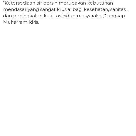
“Ketersediaan air bersih merupakan kebutuhan
mendasar yang sangat krusial bagi kesehatan, sanitasi,
dan peningkatan kualitas hidup masyarakat,'' ungkap
Muharram Idris.