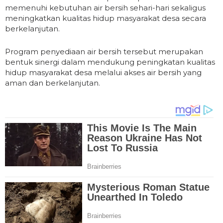
memenuhi kebutuhan air bersih sehari-hari sekaligus
meningkatkan kualitas hidup masyarakat desa secara
berkelanjutan.
Program penyediaan air bersih tersebut merupakan
bentuk sinergi dalam mendukung peningkatan kualitas
hidup masyarakat desa melalui akses air bersih yang
aman dan berkelanjutan.