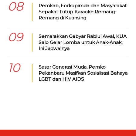
08
Pemkab, Forkopimda dan Masyarakat
Sepakat Tutup Karaoke Remang-
Remang di Kuansing
09
Semarakkan Gebyar Rabiul Awal, KUA
Salo Gelar Lomba untuk Anak-Anak,
Ini Jadwalnya
10
Sasar Generasi Muda, Pemko
Pekanbaru Masifkan Sosialisasi Bahaya
LGBT dan HIV AIDS