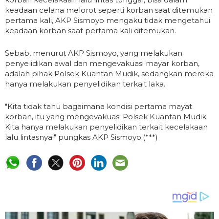
keadaan celana melorot seperti korban saat ditemukan
pertama kali, AKP Sismoyo mengaku tidak mengetahui
keadaan korban saat pertama kali ditemukan.
Sebab, menurut AKP Sismoyo, yang melakukan
penyelidikan awal dan mengevakuasi mayar korban,
adalah pihak Polsek Kuantan Mudik, sedangkan mereka
hanya melakukan penyelidikan terkait laka.
"Kita tidak tahu bagaimana kondisi pertama mayat
korban, itu yang mengevakuasi Polsek Kuantan Mudik.
Kita hanya melakukan penyelidikan terkait kecelakaan
lalu lintasnya!" pungkas AKP Sismoyo.(***)