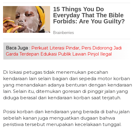
Baca Juga
:
Perkuat Literasi Pindar, Pers Didorong Jadi
Garda Terdepan Edukasi Publik Lawan Pinjol Ilegal
Di lokasi petugas tidak menemukan pecahan
kendaraan lain selain bagian dari sepeda motor korban
yang menandakan adanya benturan dengan kendaraan
lain. Selain itu, ditemukan goresan di pinggir jalan yang
diduga berasal dari kendaraan korban saat terjatuh.
Posisi korban dan kendaraan yang berada di bahu jalan
sebelah kanan juga menguatkan dugaan bahwa
peristiwa tersebut merupakan kecelakaan tunggal.