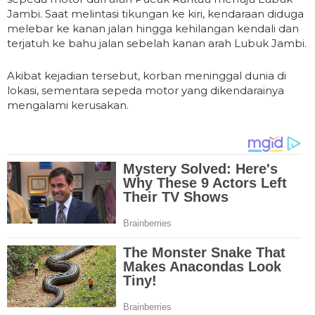
Jambi. Saat melintasi tikungan ke kiri, kendaraan diduga
melebar ke kanan jalan hingga kehilangan kendali dan
terjatuh ke bahu jalan sebelah kanan arah Lubuk Jambi.
Akibat kejadian tersebut, korban meninggal dunia di
lokasi, sementara sepeda motor yang dikendarainya
mengalami kerusakan.