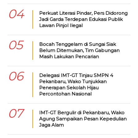
04
Perkuat Literasi Pindar, Pers Didorong
Jadi Garda Terdepan Edukasi Publik
Lawan Pinjol Ilegal
05
Bocah Tenggelam di Sungai Siak
Belum Ditemukan, Tim Gabungan
Masih Lakukan Pencarian
06
Delegasi IMT-GT Tinjau SMPN 4
Pekanbaru, Wako Tunjukkan
Penerapan Sekolah Hijau
Percontohan Nasional
07
IMT-GT Bergulir di Pekanbaru, Wako
Agung Sampaikan Pesan Kepedulian
Jaga Alam