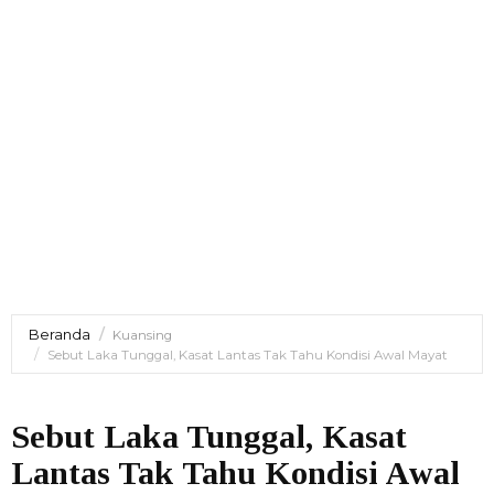
Beranda
Kuansing
Sebut Laka Tunggal, Kasat Lantas Tak Tahu Kondisi Awal Mayat
Sebut Laka Tunggal, Kasat
Lantas Tak Tahu Kondisi Awal