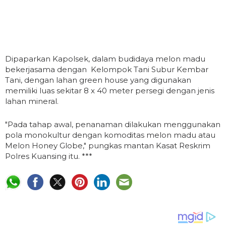
Dipaparkan Kapolsek, dalam budidaya melon madu
bekerjasama dengan Kelompok Tani Subur Kembar
Tani, dengan lahan green house yang digunakan
memiliki luas sekitar 8 x 40 meter persegi dengan jenis
lahan mineral.
"Pada tahap awal, penanaman dilakukan menggunakan
pola monokultur dengan komoditas melon madu atau
Melon Honey Globe," pungkas mantan Kasat Reskrim
Polres Kuansing itu. ***