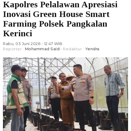
Kapolres Pelalawan Apresiasi
Inovasi Green House Smart
Farming Polsek Pangkalan
Kerinci
Rabu, 03 Juni 2026 - 12:47 WIB
Reporter :
Mohammad Said
Redaktur :
Yendra