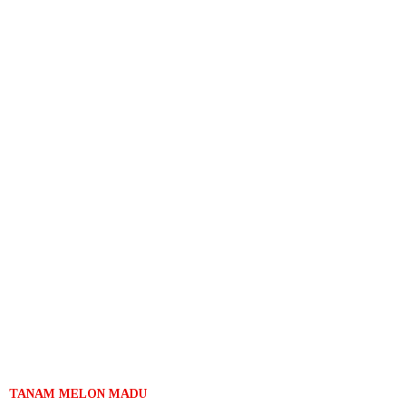
TANAM MELON MADU