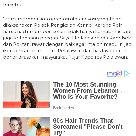
tersebut.
"Kami memberikan apresiasi atas inovasi yang telah
dilaksanakan Polsek Pangkalan Kerinci. Karena Polri
harus hadir memberi solusi, tidak hanya kamtibmas tapi
juga ketahanan pangan. Saya titipkan kepada Kapolsek
dan Poktan, rawat dengan baik agar melon madu ini jadi
ikon pertanian modern Pelalawan dan hasilnya benar-
benar dirasakan masyarakat,” ujar Kapolres Pelalawan.