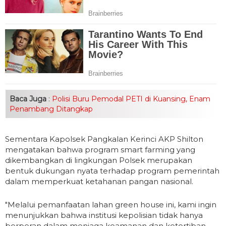
Baca Juga
:
Polisi Buru Pemodal PETI di Kuansing, Enam
Penambang Ditangkap
Sementara Kapolsek Pangkalan Kerinci AKP Shilton
mengatakan bahwa program smart farming yang
dikembangkan di lingkungan Polsek merupakan
bentuk dukungan nyata terhadap program pemerintah
dalam memperkuat ketahanan pangan nasional.
"Melalui pemanfaatan lahan green house ini, kami ingin
menunjukkan bahwa institusi kepolisian tidak hanya
berperan dalam menjaga keamanan dan ketertiban