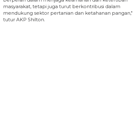
masyarakat, tetapi juga turut berkontribusi dalam
mendukung sektor pertanian dan ketahanan pangan,"
tutur AKP Shilton.