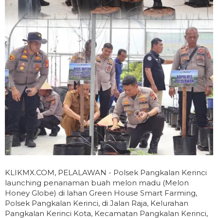
KLIKMX.COM, PELALAWAN - Polsek Pangkalan Kerinci
launching penanaman buah melon madu (Melon
Honey Globe) di lahan Green House Smart Farming,
Polsek Pangkalan Kerinci, di Jalan Raja, Kelurahan
Pangkalan Kerinci Kota, Kecamatan Pangkalan Kerinci,