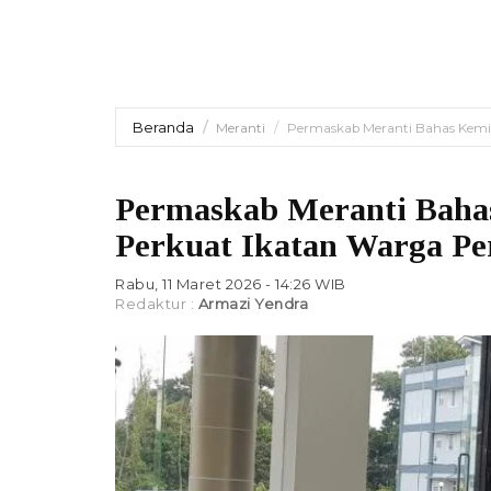
Beranda
Meranti
Permaskab Meranti Bahas Kemi
Permaskab Meranti Baha
Perkuat Ikatan Warga Pe
Rabu, 11 Maret 2026 - 14:26 WIB
Redaktur :
Armazi Yendra