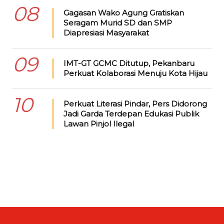
08
Gagasan Wako Agung Gratiskan
Seragam Murid SD dan SMP
Diapresiasi Masyarakat
09
IMT-GT GCMC Ditutup, Pekanbaru
Perkuat Kolaborasi Menuju Kota Hijau
10
Perkuat Literasi Pindar, Pers Didorong
Jadi Garda Terdepan Edukasi Publik
Lawan Pinjol Ilegal