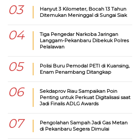
03
Hanyut 3 Kilometer, Bocah 13 Tahun
Ditemukan Meninggal di Sungai Siak
04
Tiga Pengedar Narkoba Jaringan
Langgam-Pekanbaru Dibekuk Polres
Pelalawan
05
Polisi Buru Pemodal PETI di Kuansing,
Enam Penambang Ditangkap
06
Sekdaprov Riau Sampaikan Poin
Penting untuk Perkuat Digitalisasi saat
Jadi Finalis ADLG Awards
07
Pengolahan Sampah Jadi Gas Metan
di Pekanbaru Segera Dimulai