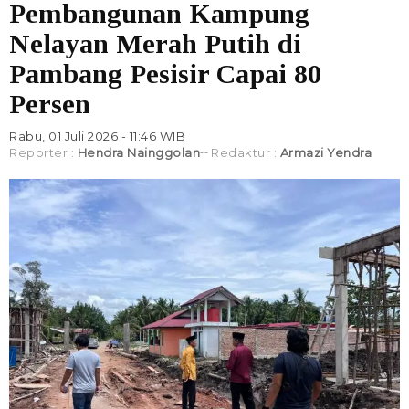
Pembangunan Kampung
Nelayan Merah Putih di
Pambang Pesisir Capai 80
Persen
Rabu, 01 Juli 2026 - 11:46 WIB
Reporter :
Hendra Nainggolan
Redaktur :
Armazi Yendra