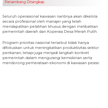
Penambang Ditangkap
Seluruh operasional kawasan nantinya akan dikelola
secara profesional oleh manajer yang telah
mendapatkan pelatihan khusus dengan melibatkan
pemerintah daerah dan Koperasi Desa Merah Putih.
Program prioritas nasional tersebut tidak hanya
difokuskan untuk meningkatkan produktivitas sektor
perikanan, tetapi juga menjadi langkah konkret
pemerintah dalam mengurangi kemiskinan serta
mendorong pemerataan ekonomi di kawasan pesisir.