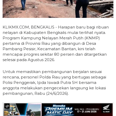
KLIKMX.COM, BENGKALIS - Harapan baru bagi ribuan
nelayan di Kabupaten Bengkalis mulai terlihat nyata.
Program Kampung Nelayan Merah Putih (KNMP)
pertama di Provinsi Riau yang dibangun di Desa
Pambang Pesisir, Kecamatan Bantan, kini telah
mencapai progres sekitar 80 persen dan ditargetkan
selesai pada Agustus 2026.
Untuk memastikan pembangunan berjalan sesuai
rencana, personel Polda Riau yang bertugas sebagai
Polisi Penggerak, Ipda Iswadi Putra SH bersama
anggota melakukan pengecekan langsung ke lokasi
pembangunan, Rabu (24/6/2026).