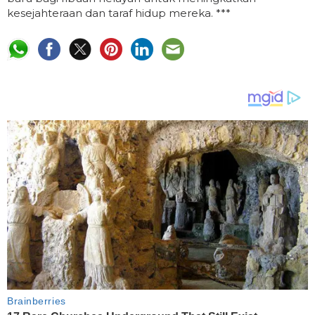
kesejahteraan dan taraf hidup mereka. ***