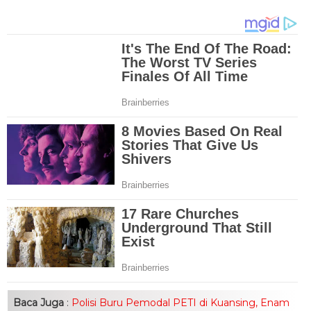
Baca Juga
:
Polisi Buru Pemodal PETI di Kuansing, Enam