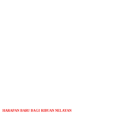
HARAPAN BARU BAGI RIBUAN NELAYAN