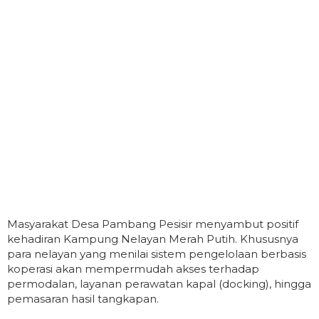
Masyarakat Desa Pambang Pesisir menyambut positif
kehadiran Kampung Nelayan Merah Putih. Khususnya
para nelayan yang menilai sistem pengelolaan berbasis
koperasi akan mempermudah akses terhadap
permodalan, layanan perawatan kapal (docking), hingga
pemasaran hasil tangkapan.