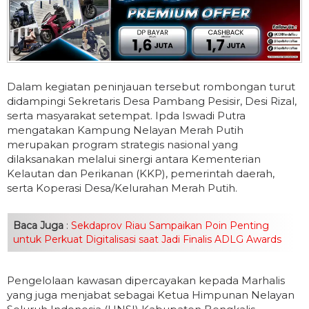
Dalam kegiatan peninjauan tersebut rombongan turut
didampingi Sekretaris Desa Pambang Pesisir, Desi Rizal,
serta masyarakat setempat. Ipda Iswadi Putra
mengatakan Kampung Nelayan Merah Putih
merupakan program strategis nasional yang
dilaksanakan melalui sinergi antara Kementerian
Kelautan dan Perikanan (KKP), pemerintah daerah,
serta Koperasi Desa/Kelurahan Merah Putih.
Baca Juga
:
Sekdaprov Riau Sampaikan Poin Penting
untuk Perkuat Digitalisasi saat Jadi Finalis ADLG Awards
Pengelolaan kawasan dipercayakan kepada Marhalis
yang juga menjabat sebagai Ketua Himpunan Nelayan