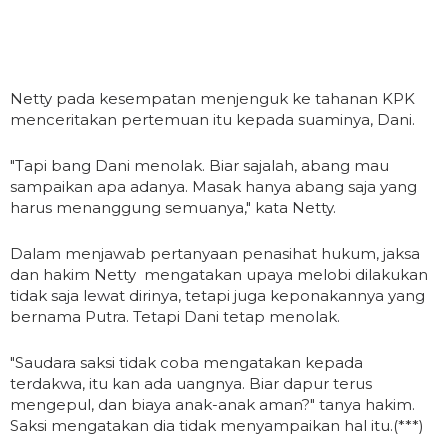
Netty pada kesempatan menjenguk ke tahanan KPK
menceritakan pertemuan itu kepada suaminya, Dani.
"Tapi bang Dani menolak. Biar sajalah, abang mau
sampaikan apa adanya. Masak hanya abang saja yang
harus menanggung semuanya," kata Netty.
Dalam menjawab pertanyaan penasihat hukum, jaksa
dan hakim Netty mengatakan upaya melobi dilakukan
tidak saja lewat dirinya, tetapi juga keponakannya yang
bernama Putra. Tetapi Dani tetap menolak.
"Saudara saksi tidak coba mengatakan kepada
terdakwa, itu kan ada uangnya. Biar dapur terus
mengepul, dan biaya anak-anak aman?" tanya hakim.
Saksi mengatakan dia tidak menyampaikan hal itu.(***)