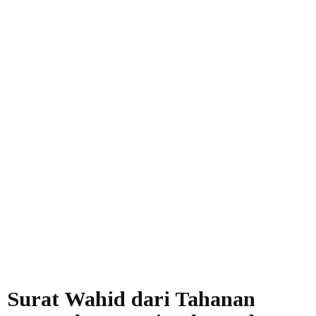
Surat Wahid dari Tahanan