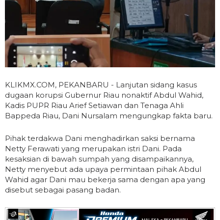
KLIKMX.COM, PEKANBARU - Lanjutan sidang kasus
dugaan korupsi Gubernur Riau nonaktif Abdul Wahid,
Kadis PUPR Riau Arief Setiawan dan Tenaga Ahli
Bappeda Riau, Dani Nursalam mengungkap fakta baru.
Pihak terdakwa Dani menghadirkan saksi bernama
Netty Ferawati yang merupakan istri Dani. Pada
kesaksian di bawah sumpah yang disampaikannya,
Netty menyebut ada upaya permintaan pihak Abdul
Wahid agar Dani mau bekerja sama dengan apa yang
disebut sebagai pasang badan.