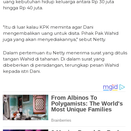
uang kebutuhan hidup keluarga antara Rp 30 juta
hingga Rp 40 juta.
"Itu di luar kalau KPK meminta agar Dani
mengembalikan uang untuk disita. Pihak Pak Wahid
juga yang akan menyediakannya," sebut Netty.
Dalam pertemuan itu Netty menerima surat yang
ditulis
tangan Wahid di tahanan. Di dalam surat yang
dibeberkan di persidangan, terungkap pesan Wahid
kepada istri Dani.