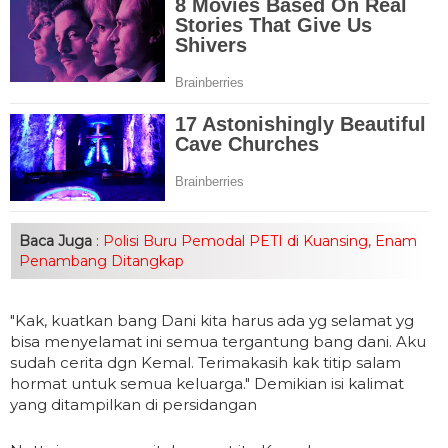
Baca Juga
:
Polisi Buru Pemodal PETI di Kuansing, Enam
Penambang Ditangkap
"Kak, kuatkan bang Dani kita harus ada yg selamat yg
bisa menyelamat ini semua tergantung bang dani. Aku
sudah cerita dgn Kemal. Terimakasih kak titip salam
hormat untuk semua keluarga." Demikian isi kalimat
yang ditampilkan di persidangan