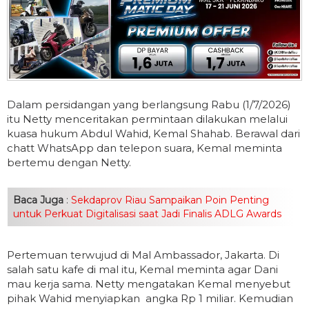
Dalam persidangan yang berlangsung Rabu (1/7/2026)
itu Netty menceritakan permintaan dilakukan melalui
kuasa hukum Abdul Wahid, Kemal Shahab. Berawal dari
chatt WhatsApp dan telepon suara, Kemal meminta
bertemu dengan Netty.
Baca Juga
:
Sekdaprov Riau Sampaikan Poin Penting
untuk Perkuat Digitalisasi saat Jadi Finalis ADLG Awards
Pertemuan terwujud di Mal Ambassador, Jakarta. Di
salah satu kafe di mal itu, Kemal meminta agar Dani
mau kerja sama. Netty mengatakan Kemal menyebut
pihak Wahid menyiapkan angka Rp 1 miliar. Kemudian