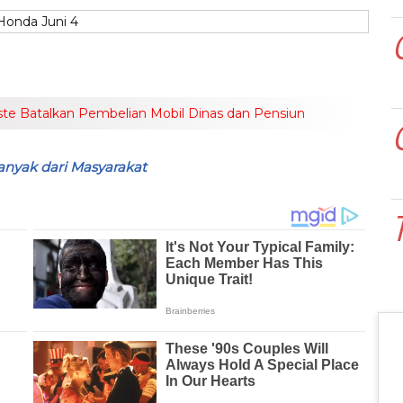
te Batalkan Pembelian Mobil Dinas dan Pensiun
nyak dari Masyarakat