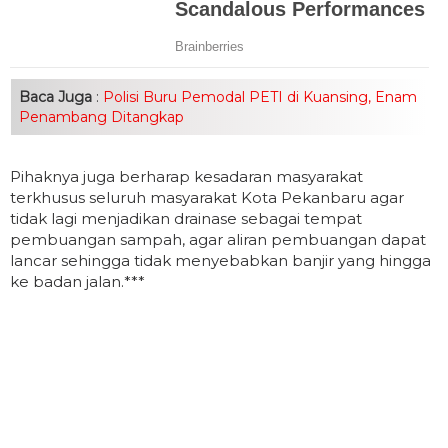
Baca Juga
:
Polisi Buru Pemodal PETI di Kuansing, Enam
Penambang Ditangkap
Pihaknya juga berharap kesadaran masyarakat
terkhusus seluruh masyarakat Kota Pekanbaru agar
tidak lagi menjadikan drainase sebagai tempat
pembuangan sampah, agar aliran pembuangan dapat
lancar sehingga tidak menyebabkan banjir yang hingga
ke badan jalan.***