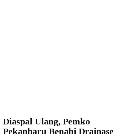
Diaspal Ulang, Pemko
Pekanbaru Benahi Drainase