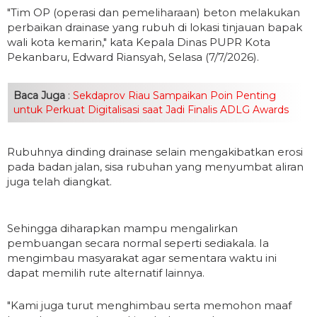
"Tim OP (operasi dan pemeliharaan) beton melakukan
perbaikan drainase yang rubuh di lokasi tinjauan bapak
wali kota kemarin," kata Kepala Dinas PUPR Kota
Pekanbaru, Edward Riansyah, Selasa (7/7/2026).
Baca Juga
:
Sekdaprov Riau Sampaikan Poin Penting
untuk Perkuat Digitalisasi saat Jadi Finalis ADLG Awards
Rubuhnya dinding drainase selain mengakibatkan erosi
pada badan jalan, sisa rubuhan yang menyumbat aliran
juga telah diangkat.
Sehingga diharapkan mampu mengalirkan
pembuangan secara normal seperti sediakala. Ia
mengimbau masyarakat agar sementara waktu ini
dapat memilih rute alternatif lainnya.
"Kami juga turut menghimbau serta memohon maaf