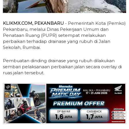
KLIKMX.COM, PEKANBARU
- Pemerintah Kota (Pemko)
Pekanbaru, melalui Dinas Pekerjaan Umum dan
Penataan Ruang (PUPR) setempat melakukan
perbaikan terhadap drainase yang rubuh di Jalan
Sekolah, Rumbai.
Pembuatan dinding drainase yang rubuh dilakukan
sembari pelaksanaan perbaikan jalan secara overlay di
ruas jalan tersebut.