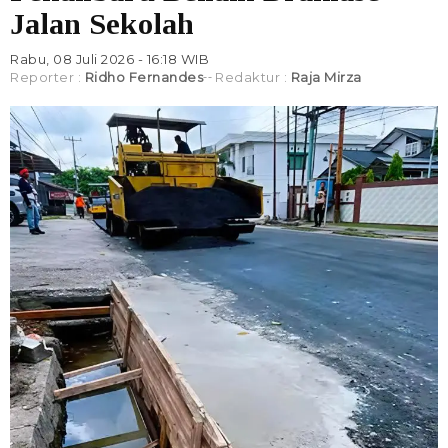
Jalan Sekolah
Rabu, 08 Juli 2026 - 16:18 WIB
Reporter :
Ridho Fernandes
Redaktur :
Raja Mirza