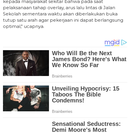
kepada masyarakat sekitar bahwa pada saat
pelaksanaan tahap overlay, arus lalu lintas di Jalan
Sekolah sementara waktu akan diberlakukan buka
tutup satu arah agar pekerjaan ini dapat berlangsung
optimal," ucapnya.