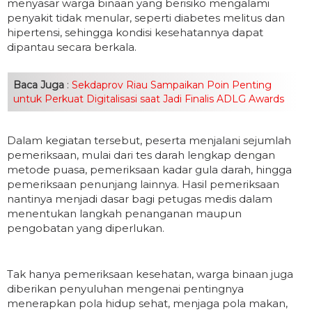
menyasar warga binaan yang berisiko mengalami
penyakit tidak menular, seperti diabetes melitus dan
hipertensi, sehingga kondisi kesehatannya dapat
dipantau secara berkala.
Baca Juga
:
Sekdaprov Riau Sampaikan Poin Penting
untuk Perkuat Digitalisasi saat Jadi Finalis ADLG Awards
Dalam kegiatan tersebut, peserta menjalani sejumlah
pemeriksaan, mulai dari tes darah lengkap dengan
metode puasa, pemeriksaan kadar gula darah, hingga
pemeriksaan penunjang lainnya. Hasil pemeriksaan
nantinya menjadi dasar bagi petugas medis dalam
menentukan langkah penanganan maupun
pengobatan yang diperlukan.
Tak hanya pemeriksaan kesehatan, warga binaan juga
diberikan penyuluhan mengenai pentingnya
menerapkan pola hidup sehat, menjaga pola makan,