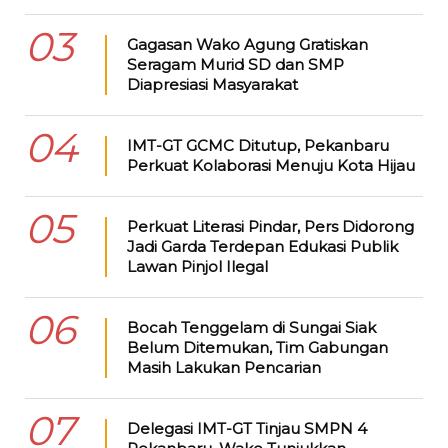
03
Gagasan Wako Agung Gratiskan
Seragam Murid SD dan SMP
Diapresiasi Masyarakat
04
IMT-GT GCMC Ditutup, Pekanbaru
Perkuat Kolaborasi Menuju Kota Hijau
05
Perkuat Literasi Pindar, Pers Didorong
Jadi Garda Terdepan Edukasi Publik
Lawan Pinjol Ilegal
06
Bocah Tenggelam di Sungai Siak
Belum Ditemukan, Tim Gabungan
Masih Lakukan Pencarian
07
Delegasi IMT-GT Tinjau SMPN 4