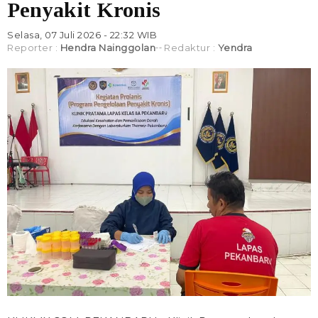
Penyakit Kronis
Selasa, 07 Juli 2026 - 22:32 WIB
Reporter :
Hendra Nainggolan
Redaktur :
Yendra