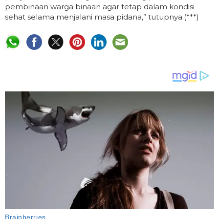
pembinaan warga binaan agar tetap dalam kondisi
sehat selama menjalani masa pidana,” tutupnya.(***)