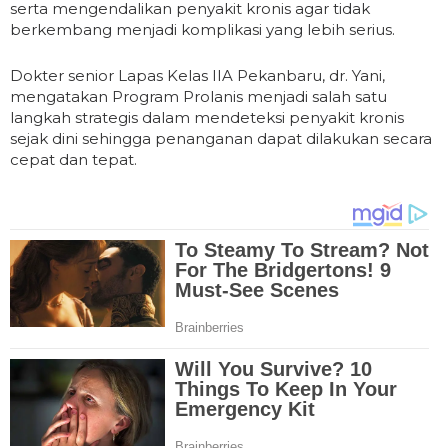
serta mengendalikan penyakit kronis agar tidak
berkembang menjadi komplikasi yang lebih serius.
Dokter senior Lapas Kelas IIA Pekanbaru, dr. Yani,
mengatakan Program Prolanis menjadi salah satu
langkah strategis dalam mendeteksi penyakit kronis
sejak dini sehingga penanganan dapat dilakukan secara
cepat dan tepat.