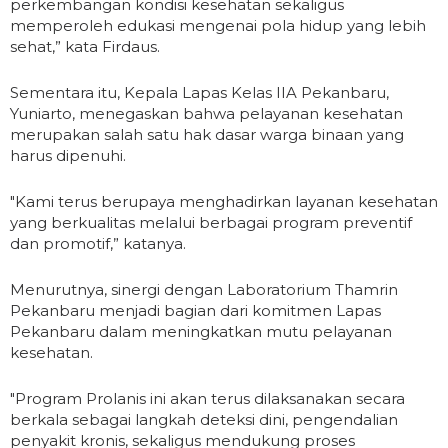
perkembangan kondisi kesehatan sekaligus
memperoleh edukasi mengenai pola hidup yang lebih
sehat,” kata Firdaus.
Sementara itu, Kepala Lapas Kelas IIA Pekanbaru,
Yuniarto, menegaskan bahwa pelayanan kesehatan
merupakan salah satu hak dasar warga binaan yang
harus dipenuhi.
"Kami terus berupaya menghadirkan layanan kesehatan
yang berkualitas melalui berbagai program preventif
dan promotif,” katanya.
Menurutnya, sinergi dengan Laboratorium Thamrin
Pekanbaru menjadi bagian dari komitmen Lapas
Pekanbaru dalam meningkatkan mutu pelayanan
kesehatan.
"Program Prolanis ini akan terus dilaksanakan secara
berkala sebagai langkah deteksi dini, pengendalian
penyakit kronis, sekaligus mendukung proses