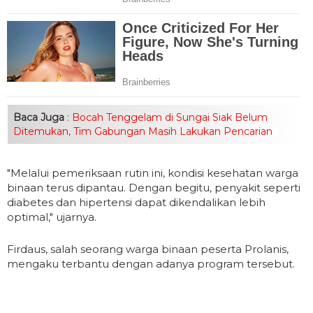
Baca Juga
:
Bocah Tenggelam di Sungai Siak Belum
Ditemukan, Tim Gabungan Masih Lakukan Pencarian
"Melalui pemeriksaan rutin ini, kondisi kesehatan warga
binaan terus dipantau. Dengan begitu, penyakit seperti
diabetes dan hipertensi dapat dikendalikan lebih
optimal," ujarnya.
Firdaus, salah seorang warga binaan peserta Prolanis,
mengaku terbantu dengan adanya program tersebut.