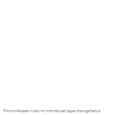
“Pemeriksaan rutin ini membuat saya mengetahui