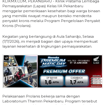
KLIKMX.COM, PEKANBARU - Klinik Pratama Lembaga
Pemasyarakatan (Lapas) Kelas IIA Pekanbaru
menggelar pemeriksaan kesehatan bagi warga binaan
yang memiliki riwayat maupun berisiko menderita
penyakit kronis melalui Program Pengelolaan Penyakit
Kronis (Prolanis).
Kegiatan yang berlangsung di Aula Sahardjo, Selasa
(7/7/2026), ini menjadi bagian dari upaya memperkuat
layanan kesehatan di lingkungan pemasyarakatan.
Pelaksanaan Prolanis bekerja sama dengan
Laboratorium Thamrin Pekanbaru. Program tersebut