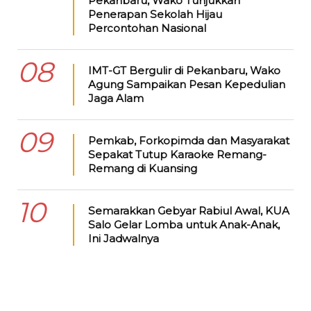
Pekanbaru, Wako Tunjukkan
Penerapan Sekolah Hijau
Percontohan Nasional
08
IMT-GT Bergulir di Pekanbaru, Wako
Agung Sampaikan Pesan Kepedulian
Jaga Alam
09
Pemkab, Forkopimda dan Masyarakat
Sepakat Tutup Karaoke Remang-
Remang di Kuansing
10
Semarakkan Gebyar Rabiul Awal, KUA
Salo Gelar Lomba untuk Anak-Anak,
Ini Jadwalnya