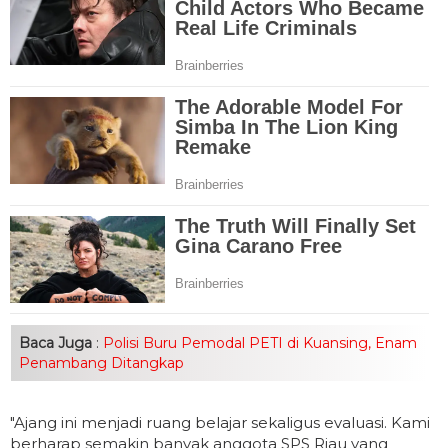
Baca Juga
:
Polisi Buru Pemodal PETI di Kuansing, Enam
Penambang Ditangkap
"Ajang ini menjadi ruang belajar sekaligus evaluasi. Kami
berharap semakin banyak anggota SPS Riau yang