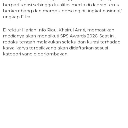
berpartisipasi sehingga kualitas media di daerah terus
berkembang dan mampu bersaing di tingkat nasional,"
ungkap Fitra.
Direktur Harian Info Riau, Khairul Amri, memastikan
medianya akan mengikuti SPS Awards 2026. Saat ini,
redaksi tengah melakukan seleksi dan kurasi terhadap
karya-karya terbaik yang akan didaftarkan sesuai
kategori yang diperlombakan.