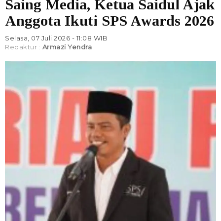
Saing Media, Ketua Saidul Ajak
Anggota Ikuti SPS Awards 2026
Selasa, 07 Juli 2026 - 11:08 WIB
Redaktur :
Armazi Yendra