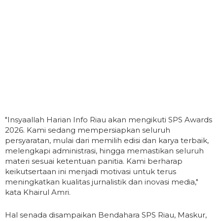
"Insyaallah Harian Info Riau akan mengikuti SPS Awards
2026. Kami sedang mempersiapkan seluruh
persyaratan, mulai dari memilih edisi dan karya terbaik,
melengkapi administrasi, hingga memastikan seluruh
materi sesuai ketentuan panitia. Kami berharap
keikutsertaan ini menjadi motivasi untuk terus
meningkatkan kualitas jurnalistik dan inovasi media,"
kata Khairul Amri.
Hal senada disampaikan Bendahara SPS Riau, Maskur,