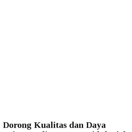
Dorong Kualitas dan Daya