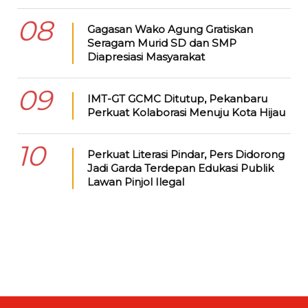
08
Gagasan Wako Agung Gratiskan
Seragam Murid SD dan SMP
Diapresiasi Masyarakat
09
IMT-GT GCMC Ditutup, Pekanbaru
Perkuat Kolaborasi Menuju Kota Hijau
10
Perkuat Literasi Pindar, Pers Didorong
Jadi Garda Terdepan Edukasi Publik
Lawan Pinjol Ilegal