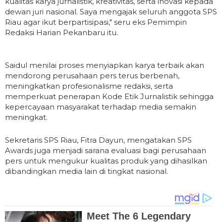
kualitas karya jurnalistik, kreativitas, serta inovasi kepada
dewan juri nasional. Saya mengajak seluruh anggota SPS
Riau agar ikut berpartisipasi," seru eks Pemimpin
Redaksi Harian Pekanbaru itu.
Saidul menilai proses menyiapkan karya terbaik akan
mendorong perusahaan pers terus berbenah,
meningkatkan profesionalisme redaksi, serta
memperkuat penerapan Kode Etik Jurnalistik sehingga
kepercayaan masyarakat terhadap media semakin
meningkat.
Sekretaris SPS Riau, Fitra Dayun, mengatakan SPS
Awards juga menjadi sarana evaluasi bagi perusahaan
pers untuk mengukur kualitas produk yang dihasilkan
dibandingkan media lain di tingkat nasional.