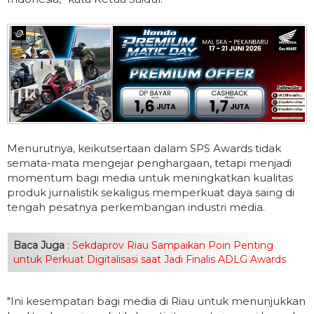
Menurutnya, keikutsertaan dalam SPS Awards tidak
semata-mata mengejar penghargaan, tetapi menjadi
momentum bagi media untuk meningkatkan kualitas
produk jurnalistik sekaligus memperkuat daya saing di
tengah pesatnya perkembangan industri media.
Baca Juga
:
Sekdaprov Riau Sampaikan Poin Penting
untuk Perkuat Digitalisasi saat Jadi Finalis ADLG Awards
"Ini kesempatan bagi media di Riau untuk menunjukkan