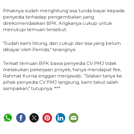
Pihaknya sudah menghitung sisa tunda bayar kepada
penyedia terhadap pengembalian yang
direkomendasikan BPK. Angkanya cukup untuk
menutupi temuan tersebut.
"Sudah kami hitung, dan cukup dari sisa yang belum
dibayar oleh Pemda," terangnya
Terkait temuan BPK bawa penyedia CV PMJ tidak
melakukan pekerjaan proyek, hanya mendapat fee,
Rahmat Kurnia enggan menjawab. ''Silakan tanya ke
pihak penyedia CV PMJ langsung, kami takut salah
sampaikan," tutupnya. ***