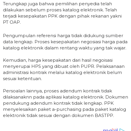
Terungkap juga bahwa pemilihan penyedia telah
dilakukan sebelum proses katalog elektronik. Telah
terjadi kesepakatan PPK dengan pihak rekanan yakni
PT OAP.
Pengumpulan referensi harga tidak didukung sumber
data lengkap. Proses kesepakatan negosiasi harga pada
katalog elektronik dalam rentang waktu yang tak wajar.
Kemudian, harga kesepakatan dari hasil negoisasi
menyerupai HPS yang dibuat oleh PUPR. Pelaksanaan
administrasi kontrak melalui katalog elektronik belum
sesuai ketentuan.
Persoalan lainnya, proses adendum kontrak tidak
dilaksanaknn pada aplikasi katalog elektronik. Dokumen
pendukung adendum kontrak tidak lengkap. PPK
menyelesaikan paket a-purchasing pada paket katalog
elektronik tidak sesuai dengan dokumen BASTPP.