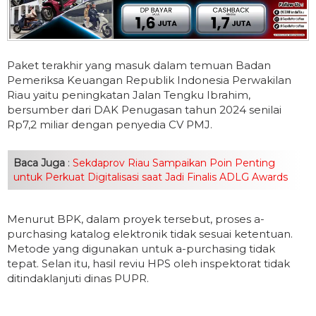
Paket terakhir yang masuk dalam temuan Badan
Pemeriksa Keuangan Republik Indonesia Perwakilan
Riau yaitu peningkatan Jalan Tengku Ibrahim,
bersumber dari DAK Penugasan tahun 2024 senilai
Rp7,2 miliar dengan penyedia CV PMJ.
Baca Juga
:
Sekdaprov Riau Sampaikan Poin Penting
untuk Perkuat Digitalisasi saat Jadi Finalis ADLG Awards
Menurut BPK, dalam proyek tersebut, proses a-
purchasing katalog elektronik tidak sesuai ketentuan.
Metode yang digunakan untuk a-purchasing tidak
tepat. Selan itu, hasil reviu HPS oleh inspektorat tidak
ditindaklanjuti dinas PUPR.