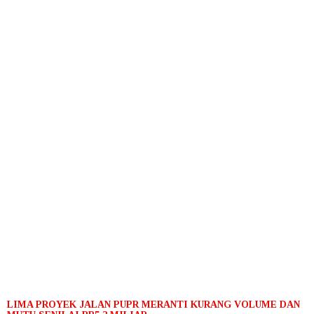
LIMA PROYEK JALAN PUPR MERANTI KURANG VOLUME DAN