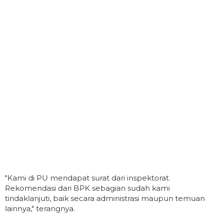
"Kami di PU mendapat surat dari inspektorat.
Rekomendasi dari BPK sebagian sudah kami
tindaklanjuti, baik secara administrasi maupun temuan
lainnya," terangnya.