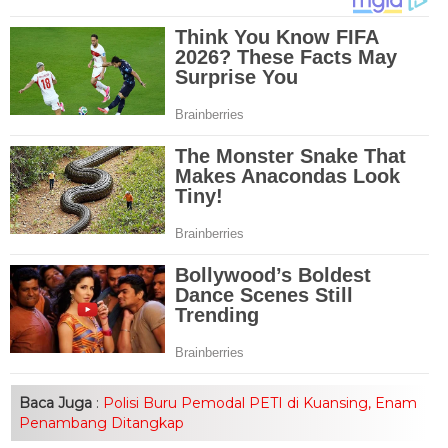
Baca Juga
:
Polisi Buru Pemodal PETI di Kuansing, Enam
Penambang Ditangkap