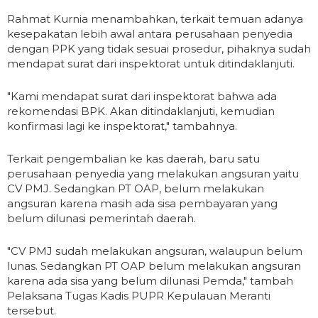
Rahmat Kurnia menambahkan, terkait temuan adanya
kesepakatan lebih awal antara perusahaan penyedia
dengan PPK yang tidak sesuai prosedur, pihaknya sudah
mendapat surat dari inspektorat untuk ditindaklanjuti.
"Kami mendapat surat dari inspektorat bahwa ada
rekomendasi BPK. Akan ditindaklanjuti, kemudian
konfirmasi lagi ke inspektorat," tambahnya.
Terkait pengembalian ke kas daerah, baru satu
perusahaan penyedia yang melakukan angsuran yaitu
CV PMJ. Sedangkan PT OAP, belum melakukan
angsuran karena masih ada sisa pembayaran yang
belum dilunasi pemerintah daerah.
"CV PMJ sudah melakukan angsuran, walaupun belum
lunas. Sedangkan PT OAP belum melakukan angsuran
karena ada sisa yang belum dilunasi Pemda," tambah
Pelaksana Tugas Kadis PUPR Kepulauan Meranti
tersebut.