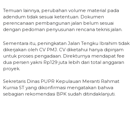
Temuan lainnya, perubahan volume material pada
adendum tidak sesuai ketentuan. Dokumen
perencanaan pembangunan jalan belum sesuai
dengan pedoman penyusunan rencana teknis jalan.
Sementara itu, peningkatan Jalan Tengku Ibrahim tidak
dikerjakan oleh CV PMJ. CV diketahui hanya dipinjam
untuk proses pengadaan. Direkturnya mendapat fee
dua persen yakni Rp129 juta lebih dari total anggaran
proyek.
Sekretaris Dinas PUPR Kepulauan Meranti Rahmat
Kurnia ST yang dikonfirmasi mengatakan bahwa
sebagian rekomendasi BPK sudah ditindaklanjuti.