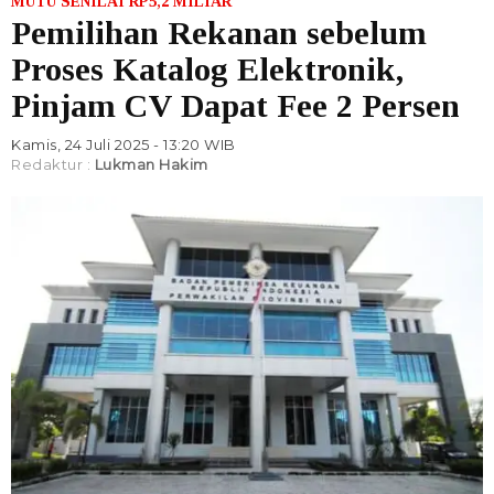
MUTU SENILAI RP5,2 MILIAR
Pemilihan Rekanan sebelum
Proses Katalog Elektronik,
Pinjam CV Dapat Fee 2 Persen
Kamis, 24 Juli 2025 - 13:20 WIB
Redaktur :
Lukman Hakim