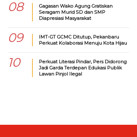
08
Gagasan Wako Agung Gratiskan
Seragam Murid SD dan SMP
Diapresiasi Masyarakat
09
IMT-GT GCMC Ditutup, Pekanbaru
Perkuat Kolaborasi Menuju Kota Hijau
10
Perkuat Literasi Pindar, Pers Didorong
Jadi Garda Terdepan Edukasi Publik
Lawan Pinjol Ilegal