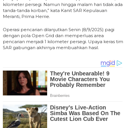
kilometer persegi. Namun hingga malam hari tidak ada
tanda-tanda korban,” kata Kanit SAR Kepulauan
Meranti, Prima Herrie.
Operasi pencarian dilanjutkan Senin (8/9/2025) pagi
dengan pola Open Grid dan memperluas area
pencarian menjadi 1 kilometer persegi. Upaya keras tim
SAR gabungan akhirnya membuahkan hasil.