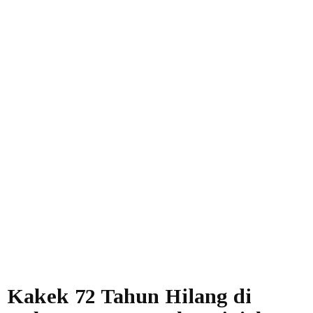
Kakek 72 Tahun Hilang di