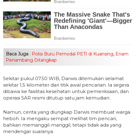
Baca Juga
:
Polisi Buru Pemodal PETI di Kuansing, Enam
Penambang Ditangkap
Sekitar pukul 07.50 WIB, Darwis ditemukan selamat
sekitar 1,5 kilometer dari titik awal pencarian. Ia segera
dibawa ke fasilitas kesehatan untuk pemeriksaan, dan
operasi SAR resmi ditutup satu jam kemudian.
Namun, cerita yang diungkap Darwis membuat warga
heboh. Ia mengaku sempat melihat tim pencari,
bahkan memanggil-manggil, tetapi tidak ada yang
mendengar suaranya.