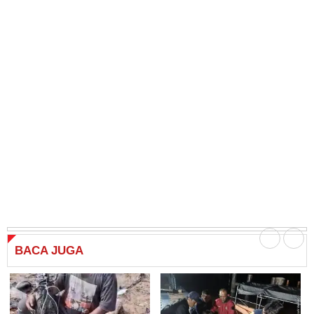
BACA
JUGA