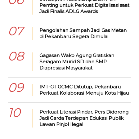
Penting untuk Perkuat Digitalisasi saat
Jadi Finalis ADLG Awards
07
Pengolahan Sampah Jadi Gas Metan
di Pekanbaru Segera Dimulai
08
Gagasan Wako Agung Gratiskan
Seragam Murid SD dan SMP
Diapresiasi Masyarakat
09
IMT-GT GCMC Ditutup, Pekanbaru
Perkuat Kolaborasi Menuju Kota Hijau
10
Perkuat Literasi Pindar, Pers Didorong
Jadi Garda Terdepan Edukasi Publik
Lawan Pinjol Ilegal