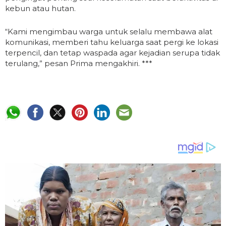
kebun atau hutan.
“Kami mengimbau warga untuk selalu membawa alat
komunikasi, memberi tahu keluarga saat pergi ke lokasi
terpencil, dan tetap waspada agar kejadian serupa tidak
terulang,” pesan Prima mengakhiri. ***