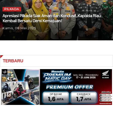
PILKADA
Apresiasi Pilkada Siak Aman dan Kondusif, Kapolda Riau:
Kembali Bersatu Demi Kemajuan!
Kamis, 08 Mei 2025
TERBARU