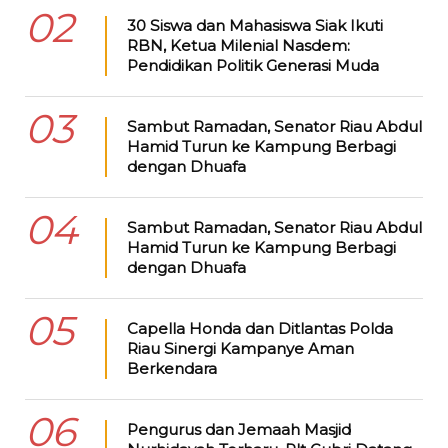
02
30 Siswa dan Mahasiswa Siak Ikuti
RBN, Ketua Milenial Nasdem:
Pendidikan Politik Generasi Muda
03
Sambut Ramadan, Senator Riau Abdul
Hamid Turun ke Kampung Berbagi
dengan Dhuafa
04
Sambut Ramadan, Senator Riau Abdul
Hamid Turun ke Kampung Berbagi
dengan Dhuafa
05
Capella Honda dan Ditlantas Polda
Riau Sinergi Kampanye Aman
Berkendara
06
Pengurus dan Jemaah Masjid