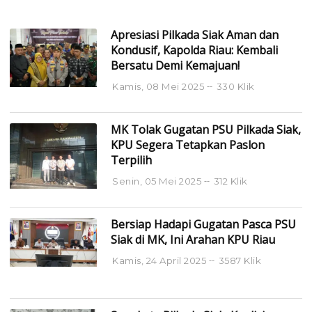
Apresiasi Pilkada Siak Aman dan
Kondusif, Kapolda Riau: Kembali
Bersatu Demi Kemajuan!
Kamis, 08 Mei 2025
330 Klik
MK Tolak Gugatan PSU Pilkada Siak,
KPU Segera Tetapkan Paslon
Terpilih
Senin, 05 Mei 2025
312 Klik
Bersiap Hadapi Gugatan Pasca PSU
Siak di MK, Ini Arahan KPU Riau
Kamis, 24 April 2025
3587 Klik