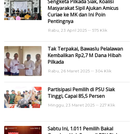
Sengketa Pilkada Siak, Koalisi
Masyarakat Sipil Ajukan Amicus
Curiae ke MK dan Ini Poin
Pentingnya
Rabu, 23 April 2025
575 Klik
Tak Terpakai, Bawaslu Pelalawan
Kembalikan Rp2,7 M Dana Hibah
Pilkada
Rabu, 26 Maret 2025
304 Klik
Partisipasi Pemilih di PSU Siak
Tinggi, Capai 85,5 Persen
Minggu, 23 Maret 2025
227 Klik
Sabtu Ini, 1.011 Pemilih Bakal