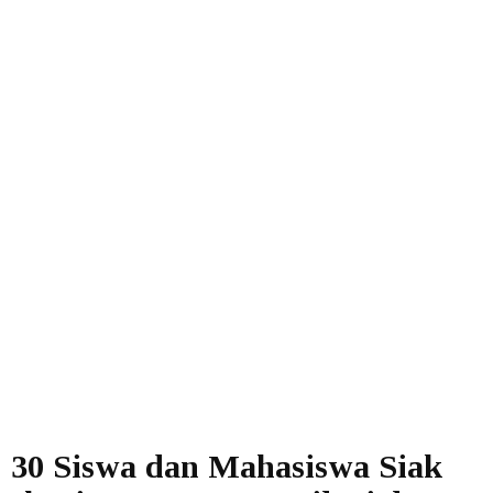
30 Siswa dan Mahasiswa Siak