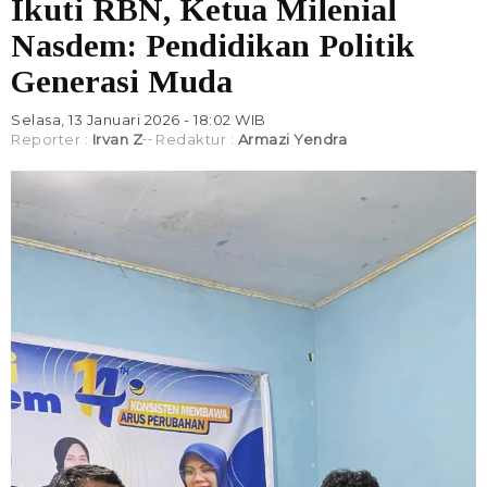
Ikuti RBN, Ketua Milenial
Nasdem: Pendidikan Politik
Generasi Muda
Selasa, 13 Januari 2026 - 18:02 WIB
Reporter :
Irvan Z
Redaktur :
Armazi Yendra