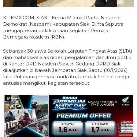
KLIKMX.COM, SIAK - Ketua Milenial Partai Nasional
Demokrat (Nasdem) Kabupaten Siak, Dinta Saputra
mengapresiasi pelaksanaan kegiatan Remaja
Bernegara Nasdem (RBN).
Sebanyak 30 siswa Sekolah Lanjutan Tingkat Atas (SLTA)
dan mahasiswa Siak diberi pengalaman dan ilmu politik
di Kantor DPD Nasdem Siak, di Gedung DPRD Siak
dilanjutkan di bawah Jembatan Siak, Sabtu (10/1/2026)
lalu. Puluhan generasi muda itu, tampak terlihat sangat
antusias mengikuti kegiatan tersebut.