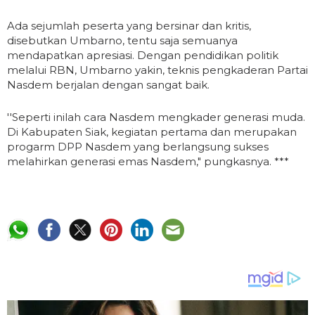
Ada sejumlah peserta yang bersinar dan kritis,
disebutkan Umbarno, tentu saja semuanya
mendapatkan apresiasi. Dengan pendidikan politik
melalui RBN, Umbarno yakin, teknis pengkaderan Partai
Nasdem berjalan dengan sangat baik.
''Seperti inilah cara Nasdem mengkader generasi muda.
Di Kabupaten Siak, kegiatan pertama dan merupakan
progarm DPP Nasdem yang berlangsung sukses
melahirkan generasi emas Nasdem," pungkasnya. ***