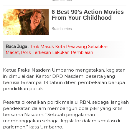
Baca Juga
:
Truk Masuk Kota Perawang Sebabkan
Macet, Polisi Terkesan Lakukan Pembiaran
Ketua Fraksi Nasdem Umbarno mengatakan, kegiatan
ini dimulai dari Kantor DPD Nasdem, peserta yang
berusia 16 sampai 19 tahun diberi pembekalan berupa
pendidikan politik.
Peserta dikenalkan politik melalui RBN, sebagai langkah
pendekatan dalam membangun pola pikir yang kritis
bersama Nasdem. ''Sebuah pengalaman
membanggakan sebagai legislator dalam simulasi di
parlemen,” kata Umbarno.