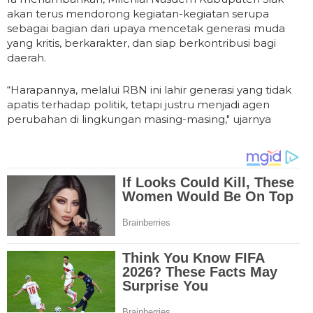
akan terus mendorong kegiatan-kegiatan serupa
sebagai bagian dari upaya mencetak generasi muda
yang kritis, berkarakter, dan siap berkontribusi bagi
daerah.
“Harapannya, melalui RBN ini lahir generasi yang tidak
apatis terhadap politik, tetapi justru menjadi agen
perubahan di lingkungan masing-masing," ujarnya