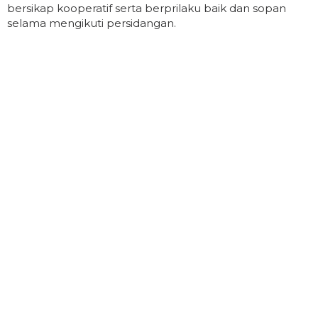
bersikap kooperatif serta berprilaku baik dan sopan
selama mengikuti persidangan.