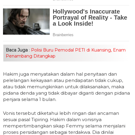
Baca Juga
:
Polisi Buru Pemodal PETI di Kuansing, Enam
Penambang Ditangkap
Hakim juga menyatakan dalam hal penyitaan dan
pelelangan kekayaan atau pendapatan tidak cukup,
atau tidak memungkinkan untuk dilaksanakan, maka
pidana denda yang tidak dibayar diganti dengan pidana
penjara selama 1 bulan.
Vonis tersebut diketahui lebih ringan dari ancaman
sesuai pasal Tipiring. Hakim dalam vonisnya
mempertimbangkan sikap Femmy selama menjalani
proses persidangan sebagai terdakwa. Dia dinilai