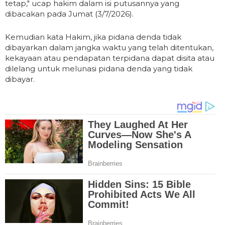
tetap," ucap hakim dalam isi putusannya yang
dibacakan pada Jumat (3/7/2026).
Kemudian kata Hakim, jika pidana denda tidak
dibayarkan dalam jangka waktu yang telah ditentukan,
kekayaan atau pendapatan terpidana dapat disita atau
dilelang untuk melunasi pidana denda yang tidak
dibayar.