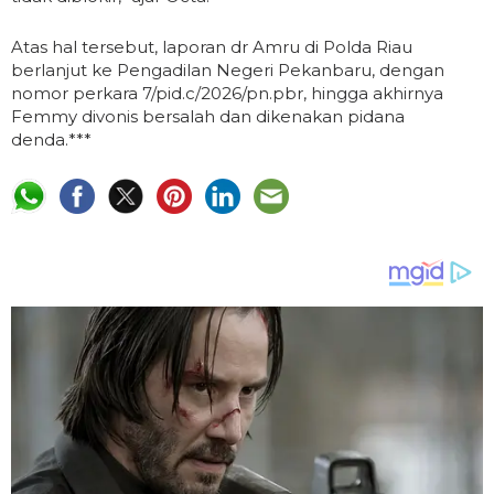
Atas hal tersebut, laporan dr Amru di Polda Riau
berlanjut ke Pengadilan Negeri Pekanbaru, dengan
nomor perkara 7/pid.c/2026/pn.pbr, hingga akhirnya
Femmy divonis bersalah dan dikenakan pidana
denda.***