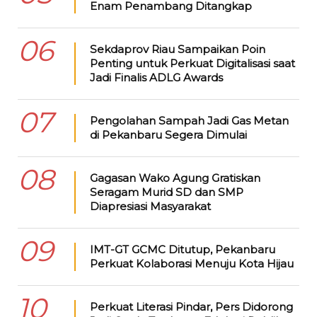
Enam Penambang Ditangkap
06
Sekdaprov Riau Sampaikan Poin
Penting untuk Perkuat Digitalisasi saat
Jadi Finalis ADLG Awards
07
Pengolahan Sampah Jadi Gas Metan
di Pekanbaru Segera Dimulai
08
Gagasan Wako Agung Gratiskan
Seragam Murid SD dan SMP
Diapresiasi Masyarakat
09
IMT-GT GCMC Ditutup, Pekanbaru
Perkuat Kolaborasi Menuju Kota Hijau
10
Perkuat Literasi Pindar, Pers Didorong