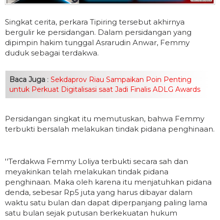
Singkat cerita, perkara Tipiring tersebut akhirnya
bergulir ke persidangan. Dalam persidangan yang
dipimpin hakim tunggal Asrarudin Anwar, Femmy
duduk sebagai terdakwa.
Baca Juga
:
Sekdaprov Riau Sampaikan Poin Penting
untuk Perkuat Digitalisasi saat Jadi Finalis ADLG Awards
Persidangan singkat itu memutuskan, bahwa Femmy
terbukti bersalah melakukan tindak pidana penghinaan.
''Terdakwa Femmy Loliya terbukti secara sah dan
meyakinkan telah melakukan tindak pidana
penghinaan. Maka oleh karena itu menjatuhkan pidana
denda, sebesar Rp5 juta yang harus dibayar dalam
waktu satu bulan dan dapat diperpanjang paling lama
satu bulan sejak putusan berkekuatan hukum