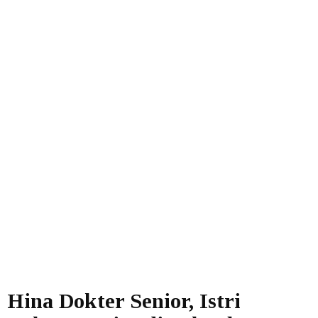
Hina Dokter Senior, Istri