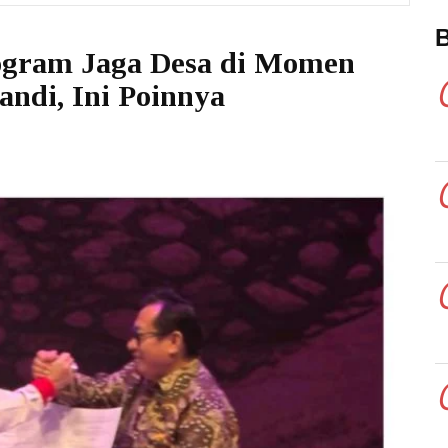
gram Jaga Desa di Momen
andi, Ini Poinnya