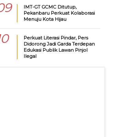
09
IMT-GT GCMC Ditutup,
Pekanbaru Perkuat Kolaborasi
Menuju Kota Hijau
10
Perkuat Literasi Pindar, Pers
Didorong Jadi Garda Terdepan
Edukasi Publik Lawan Pinjol
Ilegal