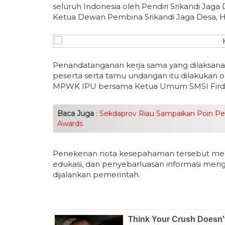
seluruh Indonesia oleh Pendiri Srikandi Jaga
Ketua Dewan Pembina Srikandi Jaga Desa, H
Penandatanganan kerja sama yang dilaksanak
peserta serta tamu undangan itu dilakuka
MPWK IPU bersama Ketua Umum SMSI Fird
Baca Juga
:
Sekdaprov Riau Sampaikan Poin Penti
Awards
Penekenan nota kesepahaman tersebut menja
edukasi, dan penyebarluasan informasi me
dijalankan pemerintah.