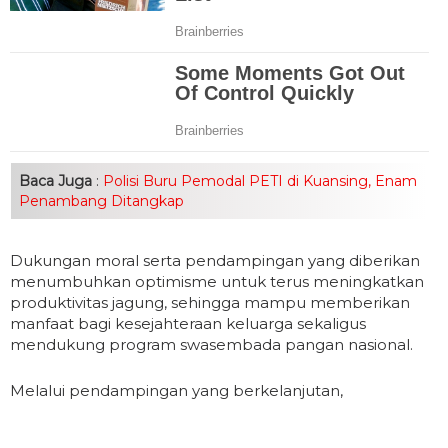
Baca Juga
:
Polisi Buru Pemodal PETI di Kuansing, Enam
Penambang Ditangkap
Dukungan moral serta pendampingan yang diberikan
menumbuhkan optimisme untuk terus meningkatkan
produktivitas jagung, sehingga mampu memberikan
manfaat bagi kesejahteraan keluarga sekaligus
mendukung program swasembada pangan nasional.
Melalui pendampingan yang berkelanjutan,