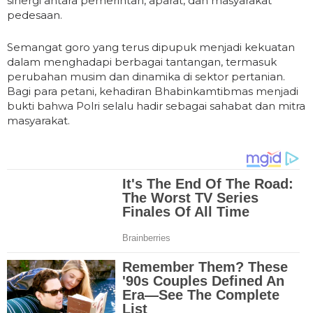
sinergi antara pemerintah, aparat, dan masyarakat
pedesaan.
Semangat goro yang terus dipupuk menjadi kekuatan
dalam menghadapi berbagai tantangan, termasuk
perubahan musim dan dinamika di sektor pertanian.
Bagi para petani, kehadiran Bhabinkamtibmas menjadi
bukti bahwa Polri selalu hadir sebagai sahabat dan mitra
masyarakat.