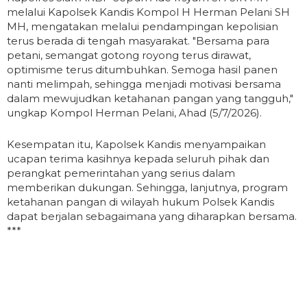
melalui Kapolsek Kandis Kompol H Herman Pelani SH
MH, mengatakan melalui pendampingan kepolisian
terus berada di tengah masyarakat. "Bersama para
petani, semangat gotong royong terus dirawat,
optimisme terus ditumbuhkan. Semoga hasil panen
nanti melimpah, sehingga menjadi motivasi bersama
dalam mewujudkan ketahanan pangan yang tangguh,"
ungkap Kompol Herman Pelani, Ahad (5/7/2026).
Kesempatan itu, Kapolsek Kandis menyampaikan
ucapan terima kasihnya kepada seluruh pihak dan
perangkat pemerintahan yang serius dalam
memberikan dukungan. Sehingga, lanjutnya, program
ketahanan pangan di wilayah hukum Polsek Kandis
dapat berjalan sebagaimana yang diharapkan bersama.
***