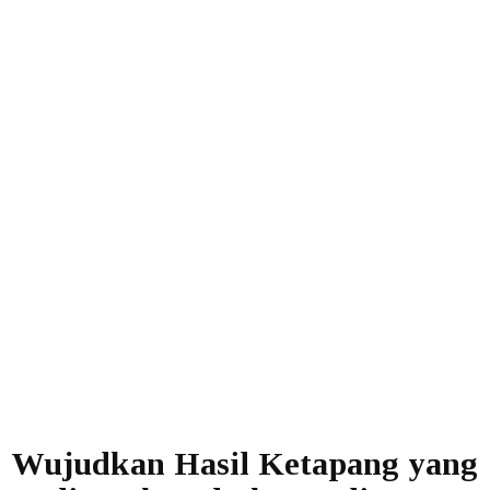
Wujudkan Hasil Ketapang yang