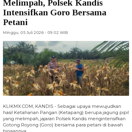
Melimpah, Polsek Kandis
Intensifkan Goro Bersama
Petani
Minggu, 05 Juli 2026 - 09:02 WIB
KLIKMX.COM, KANDIS - Sebagai upaya mewujudkan
hasil Ketahanan Pangan (Ketapang) berupa jagung pipil
yang melimpah, jajaran Polsek Kandis mengintensifkan
Gotong Royong (Goro) bersama para petani di bawah
binaannya.