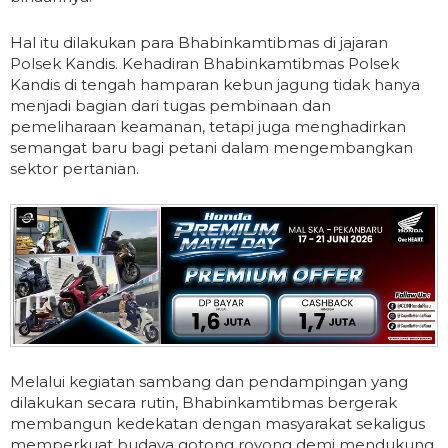
Hal itu dilakukan para Bhabinkamtibmas di jajaran
Polsek Kandis. Kehadiran Bhabinkamtibmas Polsek
Kandis di tengah hamparan kebun jagung tidak hanya
menjadi bagian dari tugas pembinaan dan
pemeliharaan keamanan, tetapi juga menghadirkan
semangat baru bagi petani dalam mengembangkan
sektor pertanian.
Melalui kegiatan sambang dan pendampingan yang
dilakukan secara rutin, Bhabinkamtibmas bergerak
membangun kedekatan dengan masyarakat sekaligus
memperkuat budaya gotong royong demi mendukung