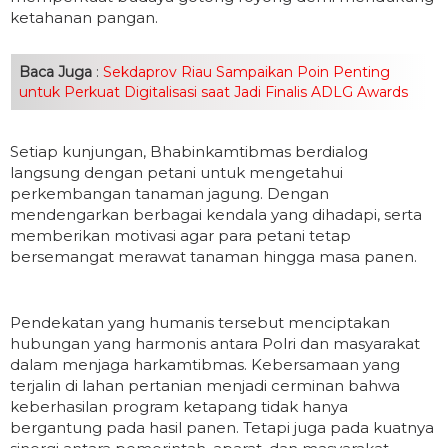
ketahanan pangan.
Baca Juga
:
Sekdaprov Riau Sampaikan Poin Penting
untuk Perkuat Digitalisasi saat Jadi Finalis ADLG Awards
Setiap kunjungan, Bhabinkamtibmas berdialog
langsung dengan petani untuk mengetahui
perkembangan tanaman jagung. Dengan
mendengarkan berbagai kendala yang dihadapi, serta
memberikan motivasi agar para petani tetap
bersemangat merawat tanaman hingga masa panen.
Pendekatan yang humanis tersebut menciptakan
hubungan yang harmonis antara Polri dan masyarakat
dalam menjaga harkamtibmas. Kebersamaan yang
terjalin di lahan pertanian menjadi cerminan bahwa
keberhasilan program ketapang tidak hanya
bergantung pada hasil panen. Tetapi juga pada kuatnya