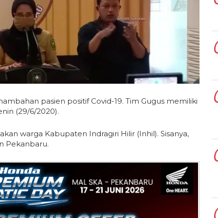
nambahan pasien positif Covid-19. Tim Gugus memiliki
nin (29/6/2020).
n warga Kabupaten Indragiri Hilir (Inhil). Sisanya,
an Pekanbaru.