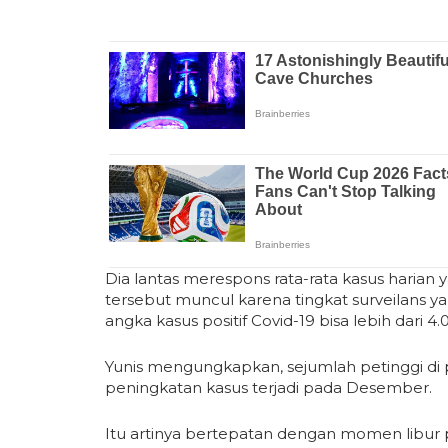
Dia lantas merespons rata-rata kasus harian 
tersebut muncul karena tingkat surveilans yang
angka kasus positif Covid-19 bisa lebih dari 4.
Yunis mengungkapkan, sejumlah petinggi d
peningkatan kasus terjadi pada Desember.
Itu artinya bertepatan dengan momen libur