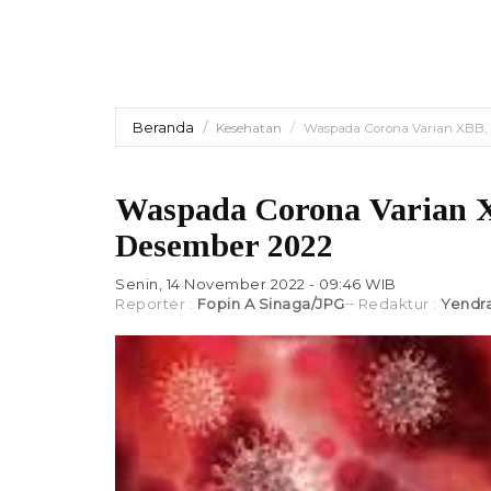
Beranda
Kesehatan
Waspada Corona Varian XBB,
Waspada Corona Varian 
Desember 2022
Senin, 14 November 2022 - 09:46 WIB
Reporter :
Fopin A Sinaga/JPG
Redaktur :
Yendr