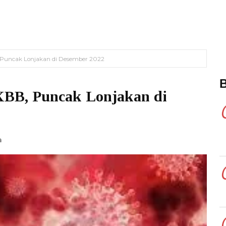
 Puncak Lonjakan di Desember 2022
XBB, Puncak Lonjakan di
a