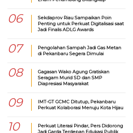
06
Sekdaprov Riau Sampaikan Poin
Penting untuk Perkuat Digitalisasi saat
Jadi Finalis ADLG Awards
07
Pengolahan Sampah Jadi Gas Metan
di Pekanbaru Segera Dimulai
08
Gagasan Wako Agung Gratiskan
Seragam Murid SD dan SMP
Diapresiasi Masyarakat
09
IMT-GT GCMC Ditutup, Pekanbaru
Perkuat Kolaborasi Menuju Kota Hijau
10
Perkuat Literasi Pindar, Pers Didorong
Jadi Garda Terdepan Edukasi Publik