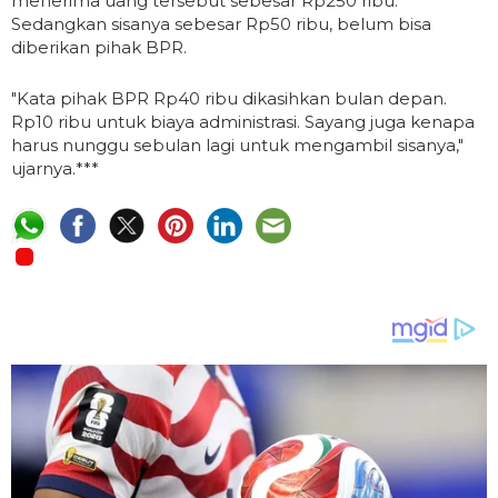
menerima uang tersebut sebesar Rp250 ribu.
Sedangkan sisanya sebesar Rp50 ribu, belum bisa
diberikan pihak BPR.
"Kata pihak BPR Rp40 ribu dikasihkan bulan depan.
Rp10 ribu untuk biaya administrasi. Sayang juga kenapa
harus nunggu sebulan lagi untuk mengambil sisanya,"
ujarnya.***