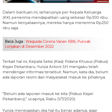
Dalam bantuan ini, seharusnya per Kepala Keluarga
(KK) penerima mendapatkan uang sebesar Rp300 ribu.
Namun kenyataannya, mereka hanya menerima Rp250
ribu saja.
Baca Juga
:
Waspada Corona Varian XBB, Puncak
Lonjakan di Desember 2022
Terkait hal ini, Kepala Seksi (Kasi) Pidana Khusus (Pidsus)
Kejari Pekanbaru, Yuriza Antoni SH mengaku telah
mendengar informasi tersebut. Namun, kata dia, belum
ada laporan resmi dari masyarakat masuk ke pihaknya.
"Belum ada laporan masuk ke kita (Pidsus Kejari
Pekanbaru)," ucapnya, Rabu (1/7/2020).
Yuriza menegaskan, jika hal itu benar adanya, agar