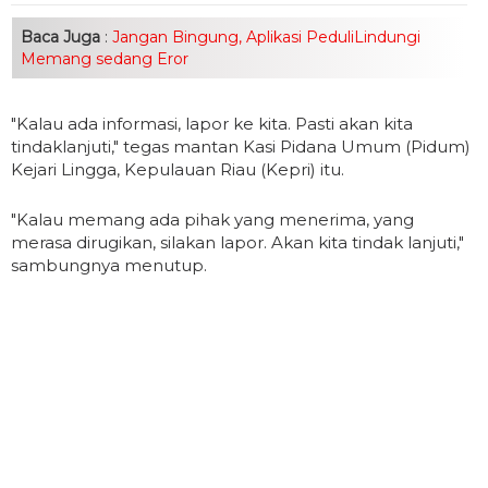
Baca Juga
:
Jangan Bingung, Aplikasi PeduliLindungi
Memang sedang Eror
"Kalau ada informasi, lapor ke kita. Pasti akan kita
tindaklanjuti," tegas mantan Kasi Pidana Umum (Pidum)
Kejari Lingga, Kepulauan Riau (Kepri) itu.
"Kalau memang ada pihak yang menerima, yang
merasa dirugikan, silakan lapor. Akan kita tindak lanjuti,"
sambungnya menutup.