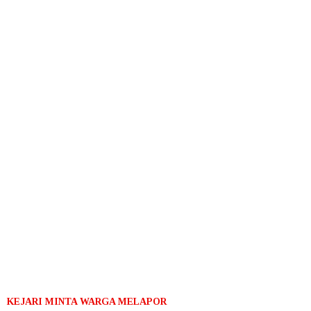
KEJARI MINTA WARGA MELAPOR