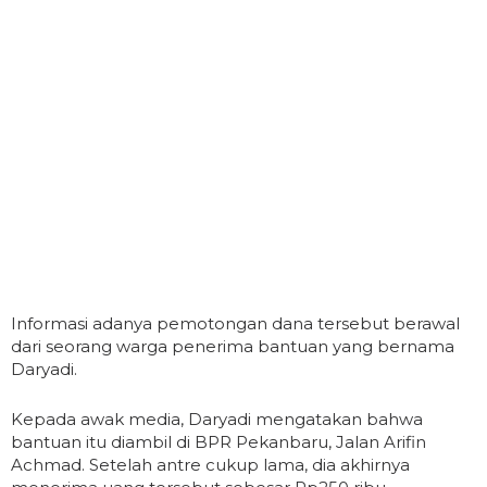
Informasi adanya pemotongan dana tersebut berawal
dari seorang warga penerima bantuan yang bernama
Daryadi.
Kepada awak media, Daryadi mengatakan bahwa
bantuan itu diambil di BPR Pekanbaru, Jalan Arifin
Achmad. Setelah antre cukup lama, dia akhirnya