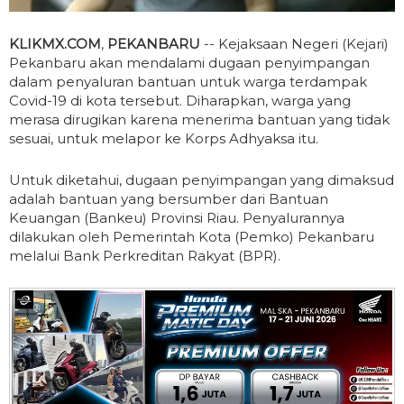
KLIKMX.COM
,
PEKANBARU
-- Kejaksaan Negeri (Kejari)
Pekanbaru akan mendalami dugaan penyimpangan
dalam penyaluran bantuan untuk warga terdampak
Covid-19 di kota tersebut. Diharapkan, warga yang
merasa dirugikan karena menerima bantuan yang tidak
sesuai, untuk melapor ke Korps Adhyaksa itu.
Untuk diketahui, dugaan penyimpangan yang dimaksud
adalah bantuan yang bersumber dari Bantuan
Keuangan (Bankeu) Provinsi Riau. Penyalurannya
dilakukan oleh Pemerintah Kota (Pemko) Pekanbaru
melalui Bank Perkreditan Rakyat (BPR).