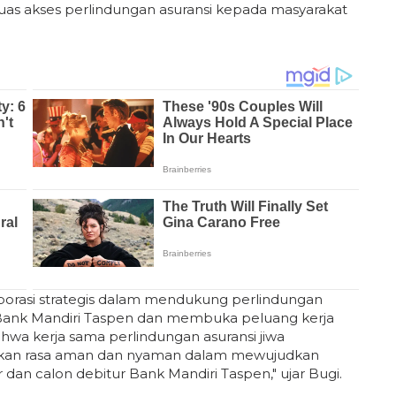
luas akses perlindungan asuransi kepada masyarakat
borasi strategis dalam mendukung perlindungan
 Bank Mandiri Taspen dan membuka peluang kerja
ahwa kerja sama perlindungan asuransi jiwa
ikan rasa aman dan nyaman dalam mewujudkan
dan calon debitur Bank Mandiri Taspen," ujar Bugi.