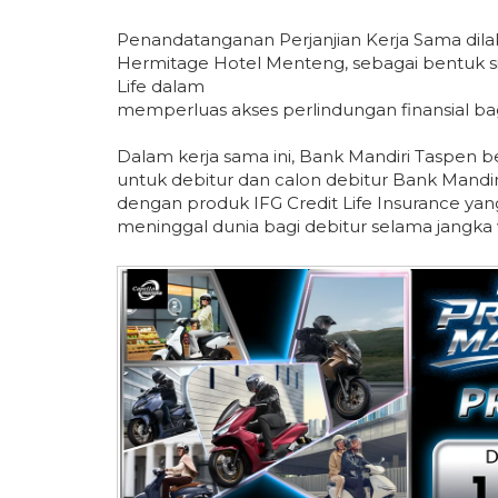
Penandatanganan Perjanjian Kerja Sama dila
Hermitage Hotel Menteng, sebagai bentuk sin
Life dalam
memperluas akses perlindungan finansial ba
Dalam kerja sama ini, Bank Mandiri Taspen 
untuk debitur dan calon debitur Bank Mand
dengan produk IFG Credit Life Insurance ya
meninggal dunia bagi debitur selama jangka 