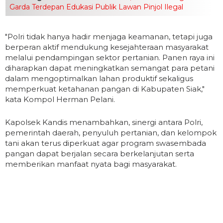
Garda Terdepan Edukasi Publik Lawan Pinjol Ilegal
"Polri tidak hanya hadir menjaga keamanan, tetapi juga
berperan aktif mendukung kesejahteraan masyarakat
melalui pendampingan sektor pertanian. Panen raya ini
diharapkan dapat meningkatkan semangat para petani
dalam mengoptimalkan lahan produktif sekaligus
memperkuat ketahanan pangan di Kabupaten Siak,"
kata Kompol Herman Pelani.
Kapolsek Kandis menambahkan, sinergi antara Polri,
pemerintah daerah, penyuluh pertanian, dan kelompok
tani akan terus diperkuat agar program swasembada
pangan dapat berjalan secara berkelanjutan serta
memberikan manfaat nyata bagi masyarakat.