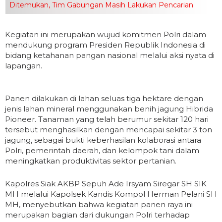
Ditemukan, Tim Gabungan Masih Lakukan Pencarian
Kegiatan ini merupakan wujud komitmen Polri dalam
mendukung program Presiden Republik Indonesia di
bidang ketahanan pangan nasional melalui aksi nyata di
lapangan.
Panen dilakukan di lahan seluas tiga hektare dengan
jenis lahan mineral menggunakan benih jagung Hibrida
Pioneer. Tanaman yang telah berumur sekitar 120 hari
tersebut menghasilkan dengan mencapai sekitar 3 ton
jagung, sebagai bukti keberhasilan kolaborasi antara
Polri, pemerintah daerah, dan kelompok tani dalam
meningkatkan produktivitas sektor pertanian.
Kapolres Siak AKBP Sepuh Ade Irsyam Siregar SH SIK
MH melalui Kapolsek Kandis Kompol Herman Pelani SH
MH, menyebutkan bahwa kegiatan panen raya ini
merupakan bagian dari dukungan Polri terhadap