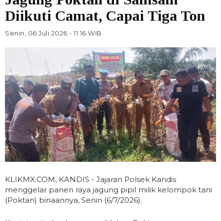
Diikuti Camat, Capai Tiga Ton
Senin, 06 Juli 2026 - 11:16 WIB
KLIKMX.COM, KANDIS - Jajaran Polsek Kandis
menggelar panen raya jagung pipil milik kelompok tani
(Poktan) binaannya, Senin (6/7/2026).