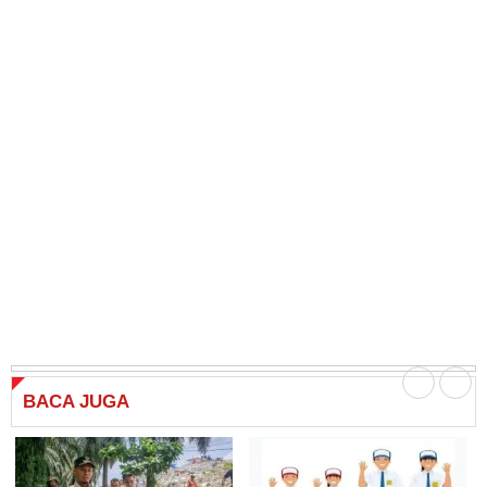
BACA
JUGA