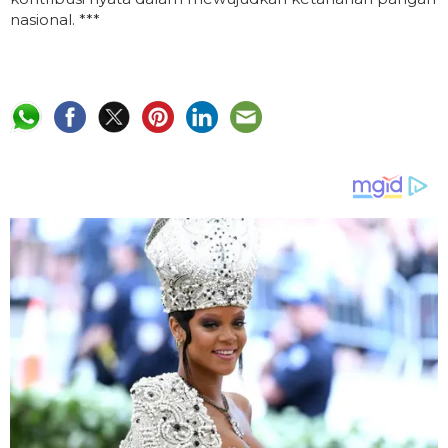
nasional. ***