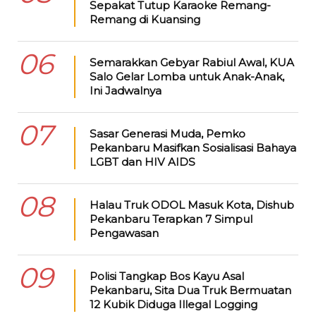
Sepakat Tutup Karaoke Remang-
Remang di Kuansing
06
Semarakkan Gebyar Rabiul Awal, KUA
Salo Gelar Lomba untuk Anak-Anak,
Ini Jadwalnya
07
Sasar Generasi Muda, Pemko
Pekanbaru Masifkan Sosialisasi Bahaya
LGBT dan HIV AIDS
08
Halau Truk ODOL Masuk Kota, Dishub
Pekanbaru Terapkan 7 Simpul
Pengawasan
09
Polisi Tangkap Bos Kayu Asal
Pekanbaru, Sita Dua Truk Bermuatan
12 Kubik Diduga Illegal Logging