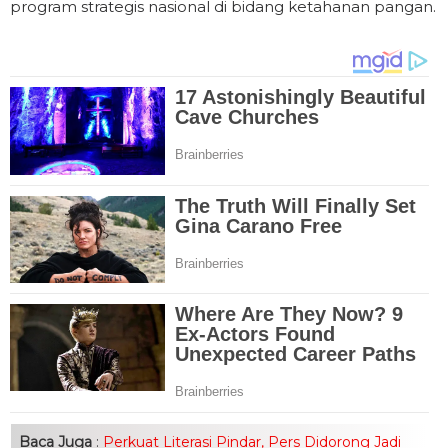
program strategis nasional di bidang ketahanan pangan.
Baca Juga
:
Perkuat Literasi Pindar, Pers Didorong Jadi