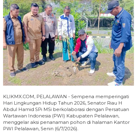
KLIKMX.COM, PELALAWAN - Sempena memperingati
Hari Lingkungan Hidup Tahun 2026, Senator Riau H
Abdul Hamid SPi MSi berkolaborasi dengan Persatuan
Wartawan Indonesia (PWI) Kabupaten Pelalawan,
menggelar aksi penanaman pohon di halaman Kantor
PWI Pelalawan, Senin (6/7/2026).