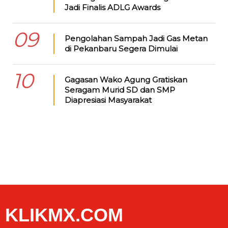
Jadi Finalis ADLG Awards
09
Pengolahan Sampah Jadi Gas Metan
di Pekanbaru Segera Dimulai
10
Gagasan Wako Agung Gratiskan
Seragam Murid SD dan SMP
Diapresiasi Masyarakat
KLIKMX.COM