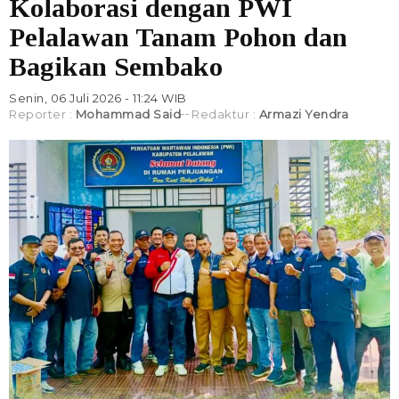
Kolaborasi dengan PWI
Pelalawan Tanam Pohon dan
Bagikan Sembako
Senin, 06 Juli 2026 - 11:24 WIB
Reporter :
Mohammad Said
Redaktur :
Armazi Yendra