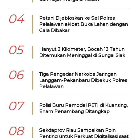
04
Petani Dijebloskan ke Sel Polres
Pelalawan akibat Buka Lahan dengan
Cara Dibakar
05
Hanyut 3 Kilometer, Bocah 13 Tahun
Ditemukan Meninggal di Sungai Siak
06
Tiga Pengedar Narkoba Jaringan
Langgam-Pekanbaru Dibekuk Polres
Pelalawan
07
Polisi Buru Pemodal PETI di Kuansing,
Enam Penambang Ditangkap
08
Sekdaprov Riau Sampaikan Poin
Penting untuk Perkuat Digitalisasi saat