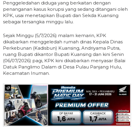
Penggeledahan diduga yang berkaitan dengan
penanganan kasus korupsi yang sedang ditangani oleh
KPK, usai menetapkan Bupati dan Sekda Kuansing
sebagai tersangka minggu lalu.
Sejak Minggu (5/7/2026) malam kemarin, KPK
dikabarkan menggeledah rumah dinas Kepala Dinas
Perkebunan (Kadisbun) Kuansing, Andriyama Putra,
ruang Bupati dikantor Bupati Kuansing dan kini Senin
(06/07/2026) pagi, KPK kini dikabarkan menyasar Balai
Datuk Panglimo Dalam di Desa Pulau Panjang Hulu,
Kecamatan Inuman.