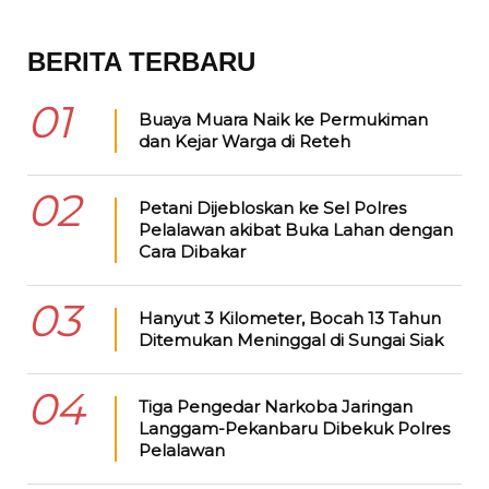
BERITA TERBARU
01
Buaya Muara Naik ke Permukiman
dan Kejar Warga di Reteh
02
Petani Dijebloskan ke Sel Polres
Pelalawan akibat Buka Lahan dengan
Cara Dibakar
03
Hanyut 3 Kilometer, Bocah 13 Tahun
Ditemukan Meninggal di Sungai Siak
04
Tiga Pengedar Narkoba Jaringan
Langgam-Pekanbaru Dibekuk Polres
Pelalawan