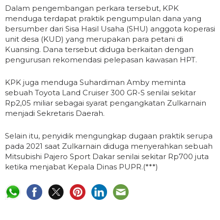
Dalam pengembangan perkara tersebut, KPK
menduga terdapat praktik pengumpulan dana yang
bersumber dari Sisa Hasil Usaha (SHU) anggota koperasi
unit desa (KUD) yang merupakan para petani di
Kuansing. Dana tersebut diduga berkaitan dengan
pengurusan rekomendasi pelepasan kawasan HPT.
KPK juga menduga Suhardiman Amby meminta
sebuah Toyota Land Cruiser 300 GR-S senilai sekitar
Rp2,05 miliar sebagai syarat pengangkatan Zulkarnain
menjadi Sekretaris Daerah.
Selain itu, penyidik mengungkap dugaan praktik serupa
pada 2021 saat Zulkarnain diduga menyerahkan sebuah
Mitsubishi Pajero Sport Dakar senilai sekitar Rp700 juta
ketika menjabat Kepala Dinas PUPR.(***)