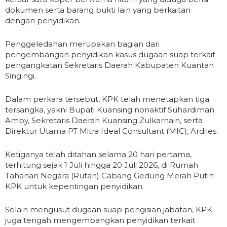
dokumen serta barang bukti lain yang berkaitan
dengan penyidikan.
Penggeledahan merupakan bagian dari
pengembangan penyidikan kasus dugaan suap terkait
pengangkatan Sekretaris Daerah Kabupaten Kuantan
Singingi.
Dalam perkara tersebut, KPK telah menetapkan tiga
tersangka, yakni Bupati Kuansing nonaktif Suhardiman
Amby, Sekretaris Daerah Kuansing Zulkarnain, serta
Direktur Utama PT Mitra Ideal Consultant (MIC), Ardiles.
Ketiganya telah ditahan selama 20 hari pertama,
terhitung sejak 1 Juli hingga 20 Juli 2026, di Rumah
Tahanan Negara (Rutan) Cabang Gedung Merah Putih
KPK untuk kepentingan penyidikan.
Selain mengusut dugaan suap pengisian jabatan, KPK
juga tengah mengembangkan penyidikan terkait