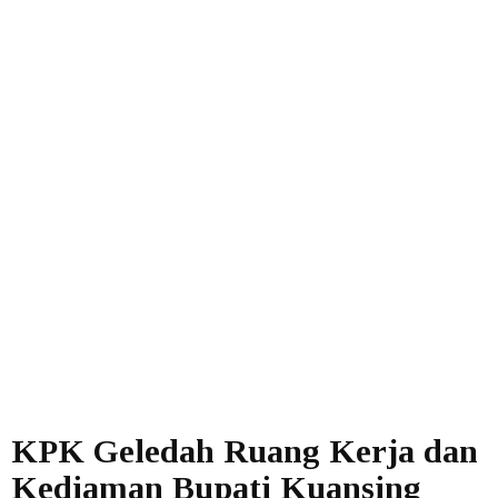
KPK Geledah Ruang Kerja dan
Kediaman Bupati Kuansing