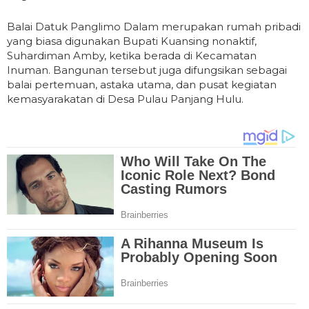
Balai Datuk Panglimo Dalam merupakan rumah pribadi
yang biasa digunakan Bupati Kuansing nonaktif,
Suhardiman Amby, ketika berada di Kecamatan
Inuman. Bangunan tersebut juga difungsikan sebagai
balai pertemuan, astaka utama, dan pusat kegiatan
kemasyarakatan di Desa Pulau Panjang Hulu.