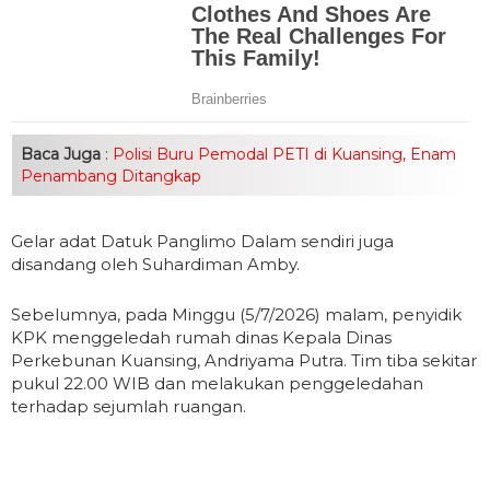
Baca Juga
:
Polisi Buru Pemodal PETI di Kuansing, Enam
Penambang Ditangkap
Gelar adat Datuk Panglimo Dalam sendiri juga
disandang oleh Suhardiman Amby.
Sebelumnya, pada Minggu (5/7/2026) malam, penyidik
KPK menggeledah rumah dinas Kepala Dinas
Perkebunan Kuansing, Andriyama Putra. Tim tiba sekitar
pukul 22.00 WIB dan melakukan penggeledahan
terhadap sejumlah ruangan.