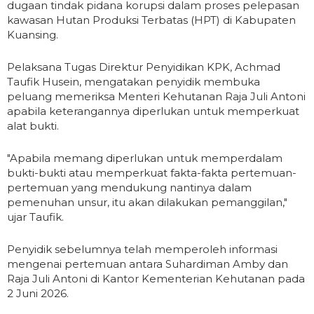
dugaan tindak pidana korupsi dalam proses pelepasan
kawasan Hutan Produksi Terbatas (HPT) di Kabupaten
Kuansing.
Pelaksana Tugas Direktur Penyidikan KPK, Achmad
Taufik Husein, mengatakan penyidik membuka
peluang memeriksa Menteri Kehutanan Raja Juli Antoni
apabila keterangannya diperlukan untuk memperkuat
alat bukti.
"Apabila memang diperlukan untuk memperdalam
bukti-bukti atau memperkuat fakta-fakta pertemuan-
pertemuan yang mendukung nantinya dalam
pemenuhan unsur, itu akan dilakukan pemanggilan,"
ujar Taufik.
Penyidik sebelumnya telah memperoleh informasi
mengenai pertemuan antara Suhardiman Amby dan
Raja Juli Antoni di Kantor Kementerian Kehutanan pada
2 Juni 2026.