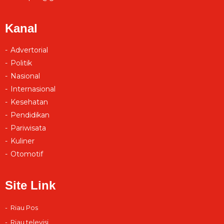
Kanal
Advertorial
Politik
Nasional
Internasional
Kesehatan
Pendidikan
Pariwisata
Kuliner
Otomotif
Site Link
Riau Pos
Riau televisi