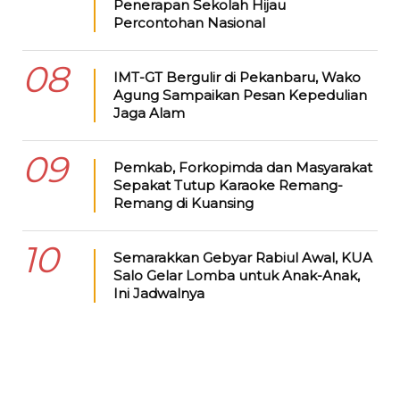
Penerapan Sekolah Hijau
Percontohan Nasional
08
IMT-GT Bergulir di Pekanbaru, Wako
Agung Sampaikan Pesan Kepedulian
Jaga Alam
09
Pemkab, Forkopimda dan Masyarakat
Sepakat Tutup Karaoke Remang-
Remang di Kuansing
10
Semarakkan Gebyar Rabiul Awal, KUA
Salo Gelar Lomba untuk Anak-Anak,
Ini Jadwalnya