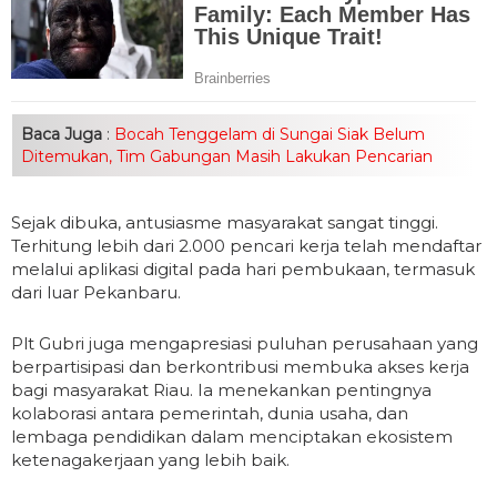
Baca Juga
:
Bocah Tenggelam di Sungai Siak Belum
Ditemukan, Tim Gabungan Masih Lakukan Pencarian
Sejak dibuka, antusiasme masyarakat sangat tinggi.
Terhitung lebih dari 2.000 pencari kerja telah mendaftar
melalui aplikasi digital pada hari pembukaan, termasuk
dari luar Pekanbaru.
Plt Gubri juga mengapresiasi puluhan perusahaan yang
berpartisipasi dan berkontribusi membuka akses kerja
bagi masyarakat Riau. Ia menekankan pentingnya
kolaborasi antara pemerintah, dunia usaha, dan
lembaga pendidikan dalam menciptakan ekosistem
ketenagakerjaan yang lebih baik.