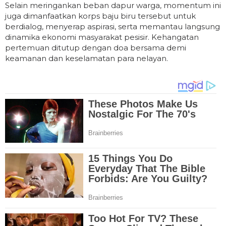
Selain meringankan beban dapur warga, momentum ini
juga dimanfaatkan korps baju biru tersebut untuk
berdialog, menyerap aspirasi, serta memantau langsung
dinamika ekonomi masyarakat pesisir. Kehangatan
pertemuan ditutup dengan doa bersama demi
keamanan dan keselamatan para nelayan.