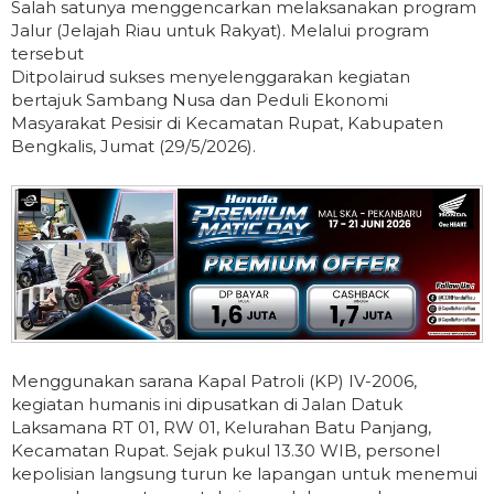
Salah satunya menggencarkan melaksanakan program
Jalur (Jelajah Riau untuk Rakyat). Melalui program
tersebut
Ditpolairud sukses menyelenggarakan kegiatan
bertajuk Sambang Nusa dan Peduli Ekonomi
Masyarakat Pesisir di Kecamatan Rupat, Kabupaten
Bengkalis, Jumat (29/5/2026).
Menggunakan sarana Kapal Patroli (KP) IV-2006,
kegiatan humanis ini dipusatkan di Jalan Datuk
Laksamana RT 01, RW 01, Kelurahan Batu Panjang,
Kecamatan Rupat. Sejak pukul 13.30 WIB, personel
kepolisian langsung turun ke lapangan untuk menemui