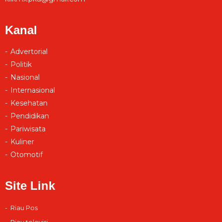
Kanal
Advertorial
Politik
Nasional
Internasional
Kesehatan
Pendidikan
Pariwisata
Kuliner
Otomotif
Site Link
Riau Pos
Riau televisi