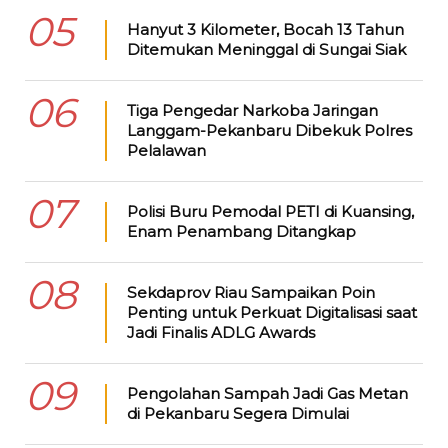
05
Hanyut 3 Kilometer, Bocah 13 Tahun
Ditemukan Meninggal di Sungai Siak
06
Tiga Pengedar Narkoba Jaringan
Langgam-Pekanbaru Dibekuk Polres
Pelalawan
07
Polisi Buru Pemodal PETI di Kuansing,
Enam Penambang Ditangkap
08
Sekdaprov Riau Sampaikan Poin
Penting untuk Perkuat Digitalisasi saat
Jadi Finalis ADLG Awards
09
Pengolahan Sampah Jadi Gas Metan
di Pekanbaru Segera Dimulai