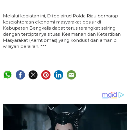
Melalui kegiatan ini, Ditpolairud Polda Riau berharap
kesejahteraan ekonomi masyarakat pesisir di
Kabupaten Bengkalis dapat terus terangkat seiring
dengan terciptanya situasi Keamanan dan Ketertiban
Masyarakat (Kamtibmas) yang kondusif dan aman di
wilayah perairan. ***