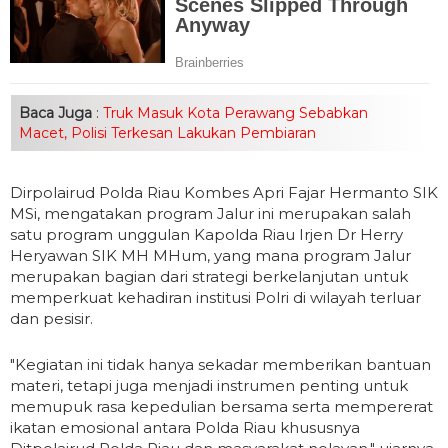
Baca Juga
:
Truk Masuk Kota Perawang Sebabkan
Macet, Polisi Terkesan Lakukan Pembiaran
Dirpolairud Polda Riau Kombes Apri Fajar Hermanto SIK
MSi, mengatakan program Jalur ini merupakan salah
satu program unggulan Kapolda Riau Irjen Dr Herry
Heryawan SIK MH MHum, yang mana program Jalur
merupakan bagian dari strategi berkelanjutan untuk
memperkuat kehadiran institusi Polri di wilayah terluar
dan pesisir.
"Kegiatan ini tidak hanya sekadar memberikan bantuan
materi, tetapi juga menjadi instrumen penting untuk
memupuk rasa kepedulian bersama serta mempererat
ikatan emosional antara Polda Riau khususnya