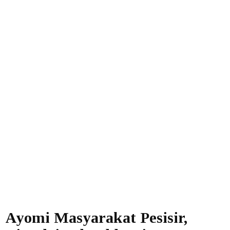
Ayomi Masyarakat Pesisir,