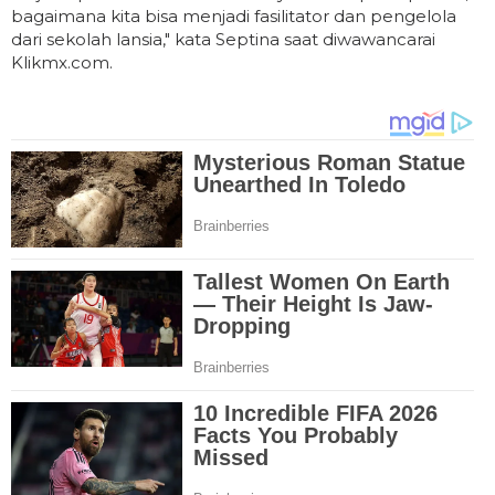
bagaimana kita bisa menjadi fasilitator dan pengelola
dari sekolah lansia," kata Septina saat diwawancarai
Klikmx.com.