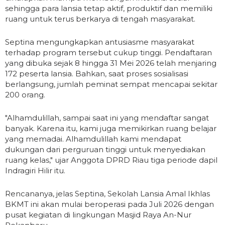
sehingga para lansia tetap aktif, produktif dan memiliki
ruang untuk terus berkarya di tengah masyarakat.
Septina mengungkapkan antusiasme masyarakat
terhadap program tersebut cukup tinggi. Pendaftaran
yang dibuka sejak 8 hingga 31 Mei 2026 telah menjaring
172 peserta lansia. Bahkan, saat proses sosialisasi
berlangsung, jumlah peminat sempat mencapai sekitar
200 orang.
"Alhamdulillah, sampai saat ini yang mendaftar sangat
banyak. Karena itu, kami juga memikirkan ruang belajar
yang memadai. Alhamdulillah kami mendapat
dukungan dari perguruan tinggi untuk menyediakan
ruang kelas," ujar Anggota DPRD Riau tiga periode dapil
Indragiri Hilir itu.
Rencananya, jelas Septina, Sekolah Lansia Amal Ikhlas
BKMT ini akan mulai beroperasi pada Juli 2026 dengan
pusat kegiatan di lingkungan Masjid Raya An-Nur