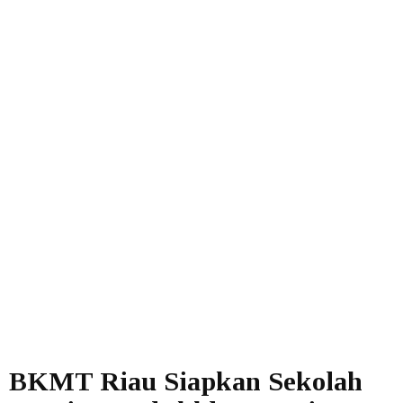
BKMT Riau Siapkan Sekolah