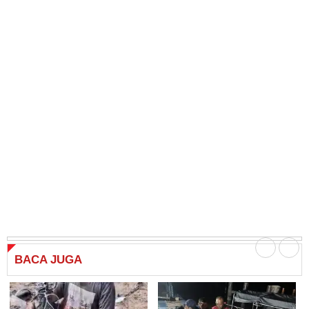
BACA
JUGA