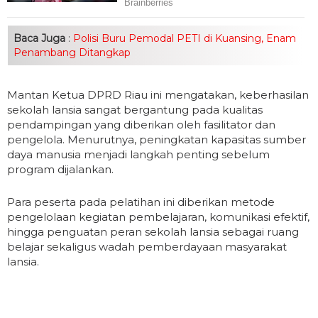
Baca Juga
:
Polisi Buru Pemodal PETI di Kuansing, Enam
Penambang Ditangkap
Mantan Ketua DPRD Riau ini mengatakan, keberhasilan
sekolah lansia sangat bergantung pada kualitas
pendampingan yang diberikan oleh fasilitator dan
pengelola. Menurutnya, peningkatan kapasitas sumber
daya manusia menjadi langkah penting sebelum
program dijalankan.
Para peserta pada pelatihan ini diberikan metode
pengelolaan kegiatan pembelajaran, komunikasi efektif,
hingga penguatan peran sekolah lansia sebagai ruang
belajar sekaligus wadah pemberdayaan masyarakat
lansia.