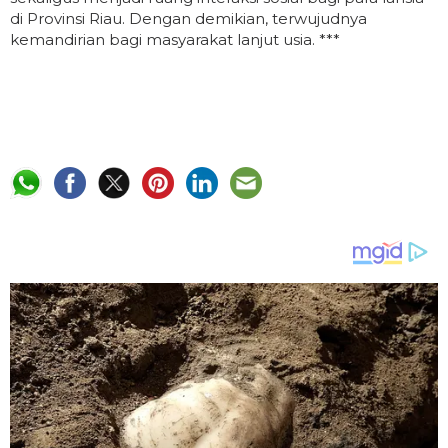
di Provinsi Riau. Dengan demikian, terwujudnya
kemandirian bagi masyarakat lanjut usia. ***