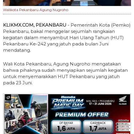
Walikota Pekanbaru Agung Nugroho
KLIKMX.COM, PEKANBARU
- Pemerintah Kota (Pemko)
Pekanbaru, bakal menggelar sejumlah rangkaian
kegiatan dalam menyambut Hari Ulang Tahun (HUT)
Pekanbaru Ke-242 yang jatuh pada bulan Juni
mendatang.
Wali Kota Pekanbaru, Agung Nugroho mengatakan
bahwa pihaknya sudah menyiapkan sejumlah kegiatan
untuk menyemarakkan HUT Pekanbaru yang jatuh
pada 23 Juni.