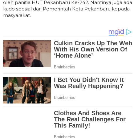
oleh panitia HUT Pekanbaru Ke-242. Nantinya juga ada
kado spesial dari Pemerintah Kota Pekanbaru kepada
masyarakat.