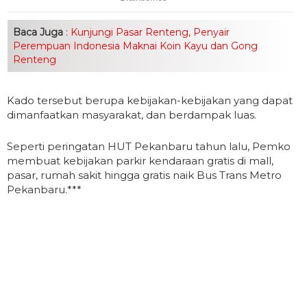
Baca Juga
:
Kunjungi Pasar Renteng, Penyair
Perempuan Indonesia Maknai Koin Kayu dan Gong
Renteng
Kado tersebut berupa kebijakan-kebijakan yang dapat
dimanfaatkan masyarakat, dan berdampak luas.
Seperti peringatan HUT Pekanbaru tahun lalu, Pemko
membuat kebijakan parkir kendaraan gratis di mall,
pasar, rumah sakit hingga gratis naik Bus Trans Metro
Pekanbaru.***