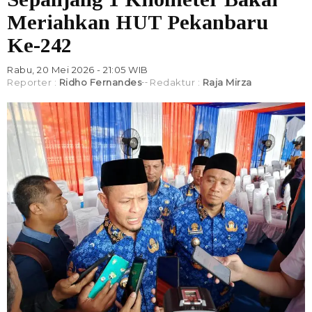
Meriahkan HUT Pekanbaru
Ke-242
Rabu, 20 Mei 2026 - 21:05 WIB
Reporter :
Ridho Fernandes
Redaktur :
Raja Mirza