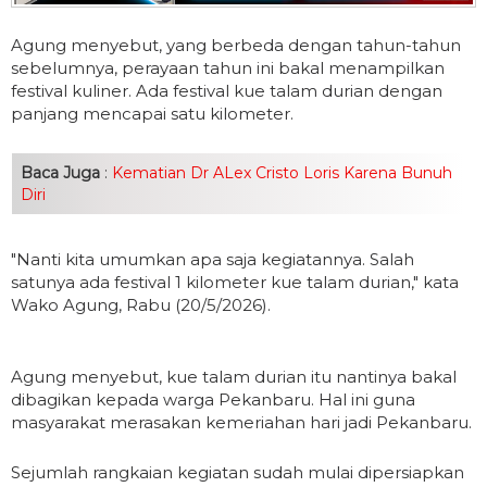
Agung menyebut, yang berbeda dengan tahun-tahun
sebelumnya, perayaan tahun ini bakal menampilkan
festival kuliner. Ada festival kue talam durian dengan
panjang mencapai satu kilometer.
Baca Juga
:
Kematian Dr ALex Cristo Loris Karena Bunuh
Diri
"Nanti kita umumkan apa saja kegiatannya. Salah
satunya ada festival 1 kilometer kue talam durian," kata
Wako Agung, Rabu (20/5/2026).
Agung menyebut, kue talam durian itu nantinya bakal
dibagikan kepada warga Pekanbaru. Hal ini guna
masyarakat merasakan kemeriahan hari jadi Pekanbaru.
Sejumlah rangkaian kegiatan sudah mulai dipersiapkan