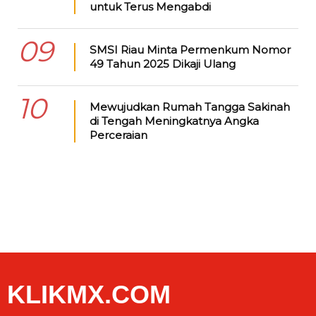
untuk Terus Mengabdi
09
SMSI Riau Minta Permenkum Nomor
49 Tahun 2025 Dikaji Ulang
10
Mewujudkan Rumah Tangga Sakinah
di Tengah Meningkatnya Angka
Perceraian
KLIKMX.COM