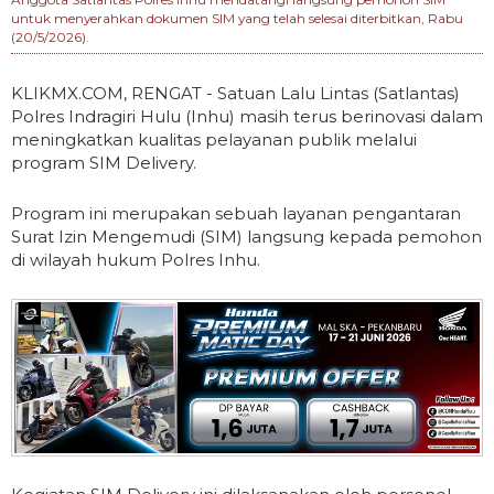
untuk menyerahkan dokumen SIM yang telah selesai diterbitkan, Rabu
(20/5/2026).
KLIKMX.COM, RENGAT - Satuan Lalu Lintas (Satlantas)
Polres Indragiri Hulu (Inhu) masih terus berinovasi dalam
meningkatkan kualitas pelayanan publik melalui
program SIM Delivery.
Program ini merupakan sebuah layanan pengantaran
Surat Izin Mengemudi (SIM) langsung kepada pemohon
di wilayah hukum Polres Inhu.