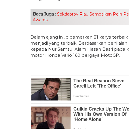
Baca Juga
:
Sekdaprov Riau Sampaikan Poin Penti
Awards
Dalam ajang ini, dipamerkan 81 karya terbaik
menjadi yang terbaik. Berdasarkan penilaian p
kepada Nur Samsul Alam Hasan Basri pada ka
motor Honda Vario 160 bergaya MotoGP.