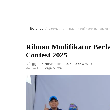
Beranda
Otomotif
Ribuan Modifikator Berlaga di
Ribuan Modifikator Berl
Contest 2025
Minggu, 16 November 2025 - 09:40 WIB
Redaktur :
Raja Mirza