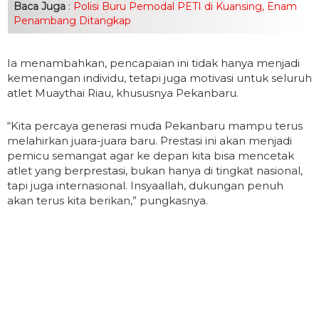
Baca Juga
:
Polisi Buru Pemodal PETI di Kuansing, Enam
Penambang Ditangkap
Ia menambahkan, pencapaian ini tidak hanya menjadi
kemenangan individu, tetapi juga motivasi untuk seluruh
atlet Muaythai Riau, khususnya Pekanbaru.
“Kita percaya generasi muda Pekanbaru mampu terus
melahirkan juara-juara baru. Prestasi ini akan menjadi
pemicu semangat agar ke depan kita bisa mencetak
atlet yang berprestasi, bukan hanya di tingkat nasional,
tapi juga internasional. Insyaallah, dukungan penuh
akan terus kita berikan,” pungkasnya.