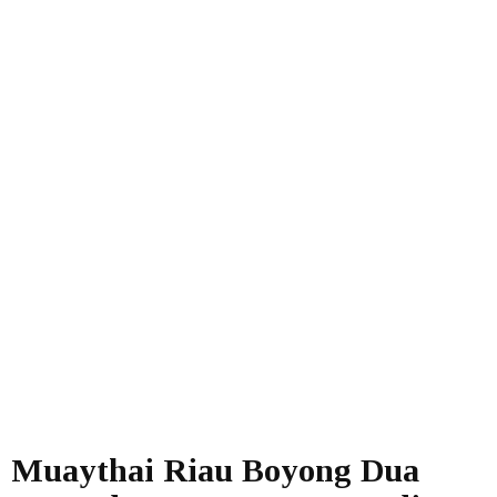
Muaythai Riau Boyong Dua