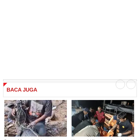
BACA
JUGA