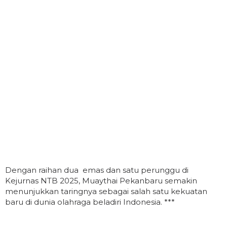
Dengan raihan dua emas dan satu perunggu di
Kejurnas NTB 2025, Muaythai Pekanbaru semakin
menunjukkan taringnya sebagai salah satu kekuatan
baru di dunia olahraga beladiri Indonesia. ***