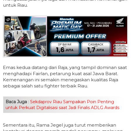
untuk Riau.
Emas kedua datang dari Raja, yang tampil dominan saat
menghadapi Fairlan, petarung kuat asal Jawa Barat.
Kemenangan ini semakin menegaskan kualitas Raja
sebagai salah satu fighter terbaik Riau.
Baca Juga
:
Sekdaprov Riau Sampaikan Poin Penting
untuk Perkuat Digitalisasi saat Jadi Finalis ADLG Awards
Sementara itu, Rama Jegel juga turut memberikan