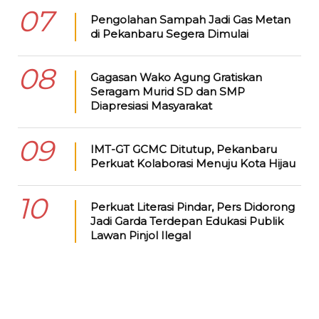
07
Pengolahan Sampah Jadi Gas Metan
di Pekanbaru Segera Dimulai
08
Gagasan Wako Agung Gratiskan
Seragam Murid SD dan SMP
Diapresiasi Masyarakat
09
IMT-GT GCMC Ditutup, Pekanbaru
Perkuat Kolaborasi Menuju Kota Hijau
10
Perkuat Literasi Pindar, Pers Didorong
Jadi Garda Terdepan Edukasi Publik
Lawan Pinjol Ilegal