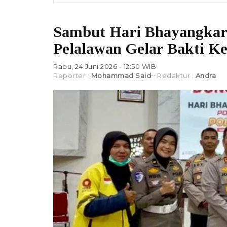
Sambut Hari Bhayangkara 
Pelalawan Gelar Bakti Ke
Rabu, 24 Juni 2026 - 12:50 WIB
Reporter :
Mohammad Said
Redaktur :
Andra