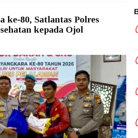
ke-80, Satlantas Polres
sehatan kepada Ojol