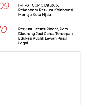
09
IMT-GT GCMC Ditutup,
Pekanbaru Perkuat Kolaborasi
Menuju Kota Hijau
10
Perkuat Literasi Pindar, Pers
Didorong Jadi Garda Terdepan
Edukasi Publik Lawan Pinjol
Ilegal