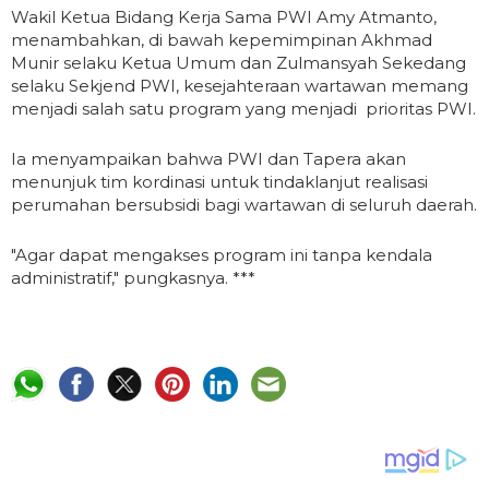
Wakil Ketua Bidang Kerja Sama PWI Amy Atmanto,
menambahkan, di bawah kepemimpinan Akhmad
Munir selaku Ketua Umum dan Zulmansyah Sekedang
selaku Sekjend PWI, kesejahteraan wartawan memang
menjadi salah satu program yang menjadi prioritas PWI.
Ia menyampaikan bahwa PWI dan Tapera akan
menunjuk tim kordinasi untuk tindaklanjut realisasi
perumahan bersubsidi bagi wartawan di seluruh daerah.
"Agar dapat mengakses program ini tanpa kendala
administratif," pungkasnya. ***