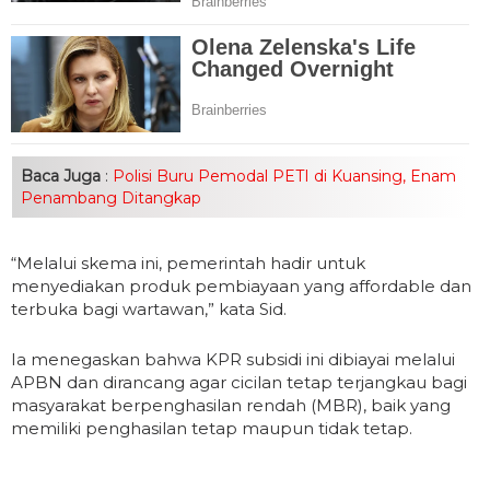
Baca Juga
:
Polisi Buru Pemodal PETI di Kuansing, Enam
Penambang Ditangkap
“Melalui skema ini, pemerintah hadir untuk
menyediakan produk pembiayaan yang affordable dan
terbuka bagi wartawan,” kata Sid.
Ia menegaskan bahwa KPR subsidi ini dibiayai melalui
APBN dan dirancang agar cicilan tetap terjangkau bagi
masyarakat berpenghasilan rendah (MBR), baik yang
memiliki penghasilan tetap maupun tidak tetap.