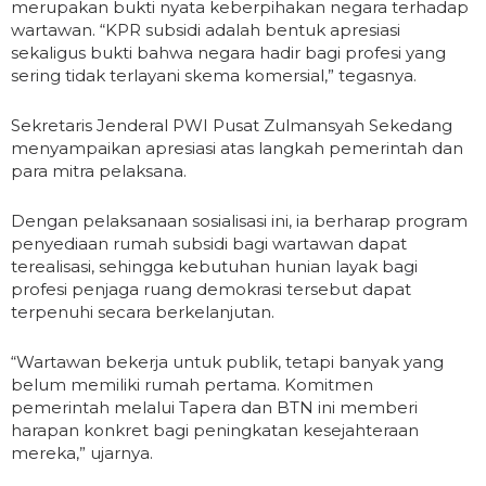
merupakan bukti nyata keberpihakan negara terhadap
wartawan. “KPR subsidi adalah bentuk apresiasi
sekaligus bukti bahwa negara hadir bagi profesi yang
sering tidak terlayani skema komersial,” tegasnya.
Sekretaris Jenderal PWI Pusat Zulmansyah Sekedang
menyampaikan apresiasi atas langkah pemerintah dan
para mitra pelaksana.
Dengan pelaksanaan sosialisasi ini, ia berharap program
penyediaan rumah subsidi bagi wartawan dapat
terealisasi, sehingga kebutuhan hunian layak bagi
profesi penjaga ruang demokrasi tersebut dapat
terpenuhi secara berkelanjutan.
“Wartawan bekerja untuk publik, tetapi banyak yang
belum memiliki rumah pertama. Komitmen
pemerintah melalui Tapera dan BTN ini memberi
harapan konkret bagi peningkatan kesejahteraan
mereka,” ujarnya.