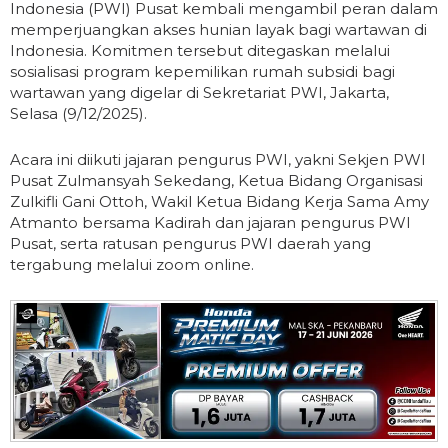
Indonesia (PWI) Pusat kembali mengambil peran dalam
memperjuangkan akses hunian layak bagi wartawan di
Indonesia. Komitmen tersebut ditegaskan melalui
sosialisasi program kepemilikan rumah subsidi bagi
wartawan yang digelar di Sekretariat PWI, Jakarta,
Selasa (9/12/2025).
Acara ini diikuti jajaran pengurus PWI, yakni Sekjen PWI
Pusat Zulmansyah Sekedang, Ketua Bidang Organisasi
Zulkifli Gani Ottoh, Wakil Ketua Bidang Kerja Sama Amy
Atmanto bersama Kadirah dan jajaran pengurus PWI
Pusat, serta ratusan pengurus PWI daerah yang
tergabung melalui zoom online.