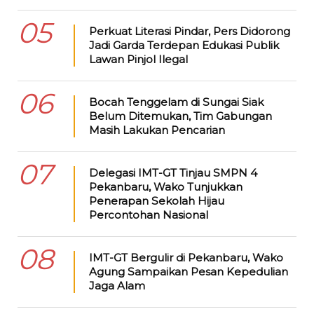
05
Perkuat Literasi Pindar, Pers Didorong
Jadi Garda Terdepan Edukasi Publik
Lawan Pinjol Ilegal
06
Bocah Tenggelam di Sungai Siak
Belum Ditemukan, Tim Gabungan
Masih Lakukan Pencarian
07
Delegasi IMT-GT Tinjau SMPN 4
Pekanbaru, Wako Tunjukkan
Penerapan Sekolah Hijau
Percontohan Nasional
08
IMT-GT Bergulir di Pekanbaru, Wako
Agung Sampaikan Pesan Kepedulian
Jaga Alam