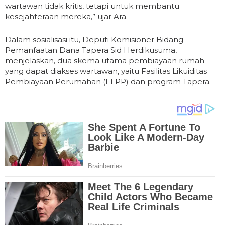
wartawan tidak kritis, tetapi untuk membantu
kesejahteraan mereka,” ujar Ara.
Dalam sosialisasi itu, Deputi Komisioner Bidang
Pemanfaatan Dana Tapera Sid Herdikusuma,
menjelaskan, dua skema utama pembiayaan rumah
yang dapat diakses wartawan, yaitu Fasilitas Likuiditas
Pembiayaan Perumahan (FLPP) dan program Tapera.