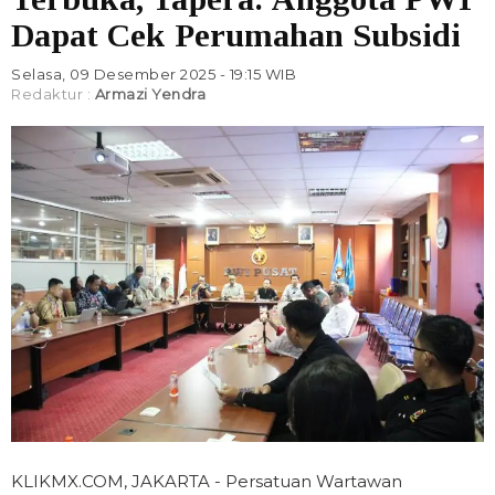
Dapat Cek Perumahan Subsidi
Selasa, 09 Desember 2025 - 19:15 WIB
Redaktur :
Armazi Yendra
KLIKMX.COM, JAKARTA - Persatuan Wartawan