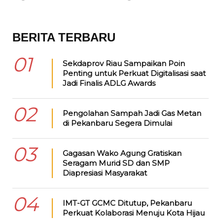
BERITA TERBARU
01
Sekdaprov Riau Sampaikan Poin
Penting untuk Perkuat Digitalisasi saat
Jadi Finalis ADLG Awards
02
Pengolahan Sampah Jadi Gas Metan
di Pekanbaru Segera Dimulai
03
Gagasan Wako Agung Gratiskan
Seragam Murid SD dan SMP
Diapresiasi Masyarakat
04
IMT-GT GCMC Ditutup, Pekanbaru
Perkuat Kolaborasi Menuju Kota Hijau