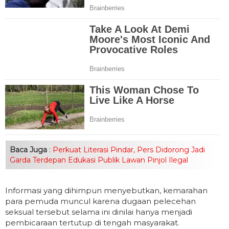
Baca Juga
:
Perkuat Literasi Pindar, Pers Didorong Jadi
Garda Terdepan Edukasi Publik Lawan Pinjol Ilegal
Informasi yang dihimpun menyebutkan, kemarahan
para pemuda muncul karena dugaan pelecehan
seksual tersebut selama ini dinilai hanya menjadi
pembicaraan tertutup di tengah masyarakat.