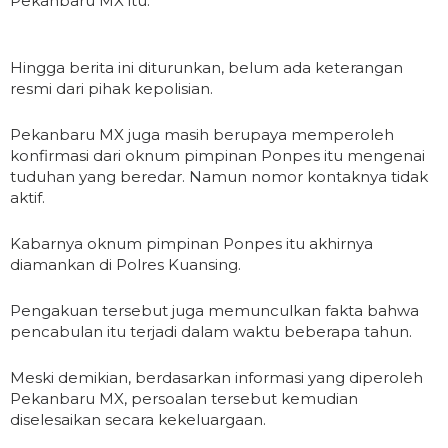
Pekanbaru MX itu.
Hingga berita ini diturunkan, belum ada keterangan
resmi dari pihak kepolisian.
Pekanbaru MX juga masih berupaya memperoleh
konfirmasi dari oknum pimpinan Ponpes itu mengenai
tuduhan yang beredar. Namun nomor kontaknya tidak
aktif.
Kabarnya oknum pimpinan Ponpes itu akhirnya
diamankan di Polres Kuansing.
Pengakuan tersebut juga memunculkan fakta bahwa
pencabulan itu terjadi dalam waktu beberapa tahun.
Meski demikian, berdasarkan informasi yang diperoleh
Pekanbaru MX, persoalan tersebut kemudian
diselesaikan secara kekeluargaan.