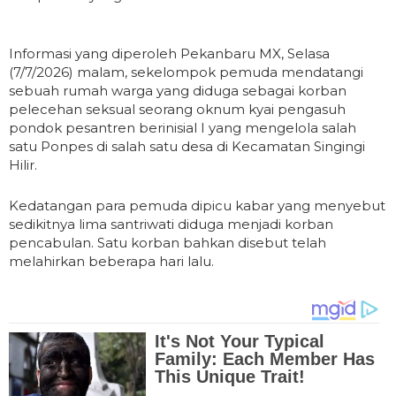
Informasi yang diperoleh Pekanbaru MX, Selasa
(7/7/2026) malam, sekelompok pemuda mendatangi
sebuah rumah warga yang diduga sebagai korban
pelecehan seksual seorang oknum kyai pengasuh
pondok pesantren berinisial I yang mengelola salah
satu Ponpes di salah satu desa di Kecamatan Singingi
Hilir.
Kedatangan para pemuda dipicu kabar yang menyebut
sedikitnya lima santriwati diduga menjadi korban
pencabulan. Satu korban bahkan disebut telah
melahirkan beberapa hari lalu.