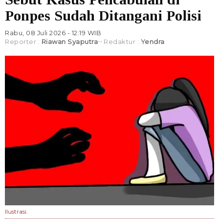
Ponpes Sudah Ditangani Polisi
Rabu, 08 Juli 2026 - 12:19 WIB
Reporter :
Riawan Syaputra
Redaktur :
Yendra
Ilustrasi.