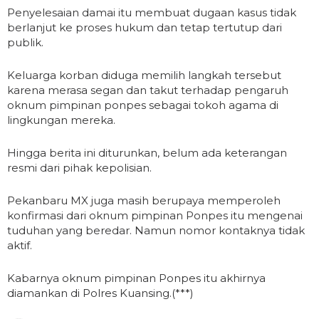
Penyelesaian damai itu membuat dugaan kasus tidak
berlanjut ke proses hukum dan tetap tertutup dari
publik.
Keluarga korban diduga memilih langkah tersebut
karena merasa segan dan takut terhadap pengaruh
oknum pimpinan ponpes sebagai tokoh agama di
lingkungan mereka.
Hingga berita ini diturunkan, belum ada keterangan
resmi dari pihak kepolisian.
Pekanbaru MX juga masih berupaya memperoleh
konfirmasi dari oknum pimpinan Ponpes itu mengenai
tuduhan yang beredar. Namun nomor kontaknya tidak
aktif.
Kabarnya oknum pimpinan Ponpes itu akhirnya
diamankan di Polres Kuansing.(***)