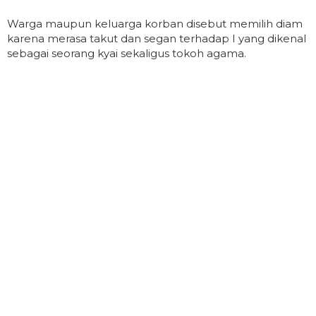
Warga maupun keluarga korban disebut memilih diam
karena merasa takut dan segan terhadap I yang dikenal
sebagai seorang kyai sekaligus tokoh agama.