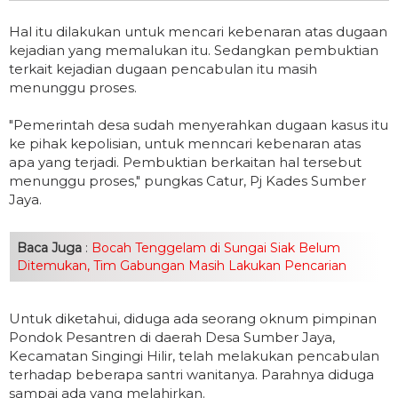
Hal itu dilakukan untuk mencari kebenaran atas dugaan
kejadian yang memalukan itu. Sedangkan pembuktian
terkait kejadian dugaan pencabulan itu masih
menunggu proses.
"Pemerintah desa sudah menyerahkan dugaan kasus itu
ke pihak kepolisian, untuk menncari kebenaran atas
apa yang terjadi. Pembuktian berkaitan hal tersebut
menunggu proses," pungkas Catur, Pj Kades Sumber
Jaya.
Baca Juga
:
Bocah Tenggelam di Sungai Siak Belum
Ditemukan, Tim Gabungan Masih Lakukan Pencarian
Untuk diketahui, diduga ada seorang oknum pimpinan
Pondok Pesantren di daerah Desa Sumber Jaya,
Kecamatan Singingi Hilir, telah melakukan pencabulan
terhadap beberapa santri wanitanya. Parahnya diduga
sampai ada yang melahirkan.