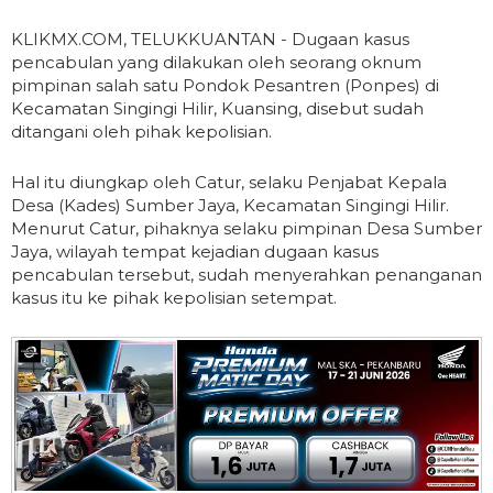
KLIKMX.COM, TELUKKUANTAN - Dugaan kasus
pencabulan yang dilakukan oleh seorang oknum
pimpinan salah satu Pondok Pesantren (Ponpes) di
Kecamatan Singingi Hilir, Kuansing, disebut sudah
ditangani oleh pihak kepolisian.
Hal itu diungkap oleh Catur, selaku Penjabat Kepala
Desa (Kades) Sumber Jaya, Kecamatan Singingi Hilir.
Menurut Catur, pihaknya selaku pimpinan Desa Sumber
Jaya, wilayah tempat kejadian dugaan kasus
pencabulan tersebut, sudah menyerahkan penanganan
kasus itu ke pihak kepolisian setempat.