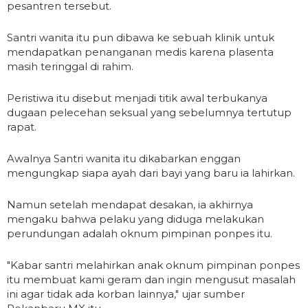
pesantren tersebut.
Santri wanita itu pun dibawa ke sebuah klinik untuk
mendapatkan penanganan medis karena plasenta
masih teringgal di rahim.
Peristiwa itu disebut menjadi titik awal terbukanya
dugaan pelecehan seksual yang sebelumnya tertutup
rapat.
Awalnya Santri wanita itu dikabarkan enggan
mengungkap siapa ayah dari bayi yang baru ia lahirkan.
Namun setelah mendapat desakan, ia akhirnya
mengaku bahwa pelaku yang diduga melakukan
perundungan adalah oknum pimpinan ponpes itu.
"Kabar santri melahirkan anak oknum pimpinan ponpes
itu membuat kami geram dan ingin mengusut masalah
ini agar tidak ada korban lainnya," ujar sumber