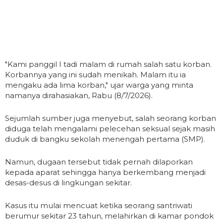
"Kami panggil I tadi malam di rumah salah satu korban.
Korbannya yang ini sudah menikah. Malam itu ia
mengaku ada lima korban," ujar warga yang minta
namanya dirahasiakan, Rabu (8/7/2026).
Sejumlah sumber juga menyebut, salah seorang korban
diduga telah mengalami pelecehan seksual sejak masih
duduk di bangku sekolah menengah pertama (SMP).
Namun, dugaan tersebut tidak pernah dilaporkan
kepada aparat sehingga hanya berkembang menjadi
desas-desus di lingkungan sekitar.
Kasus itu mulai mencuat ketika seorang santriwati
berumur sekitar 23 tahun, melahirkan di kamar pondok