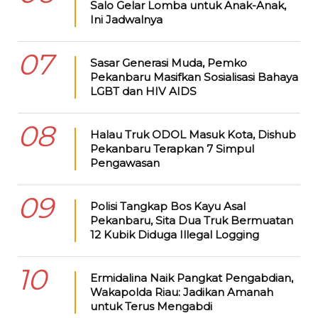
Salo Gelar Lomba untuk Anak-Anak,
Ini Jadwalnya
07
Sasar Generasi Muda, Pemko
Pekanbaru Masifkan Sosialisasi Bahaya
LGBT dan HIV AIDS
08
Halau Truk ODOL Masuk Kota, Dishub
Pekanbaru Terapkan 7 Simpul
Pengawasan
09
Polisi Tangkap Bos Kayu Asal
Pekanbaru, Sita Dua Truk Bermuatan
12 Kubik Diduga Illegal Logging
10
Ermidalina Naik Pangkat Pengabdian,
Wakapolda Riau: Jadikan Amanah
untuk Terus Mengabdi