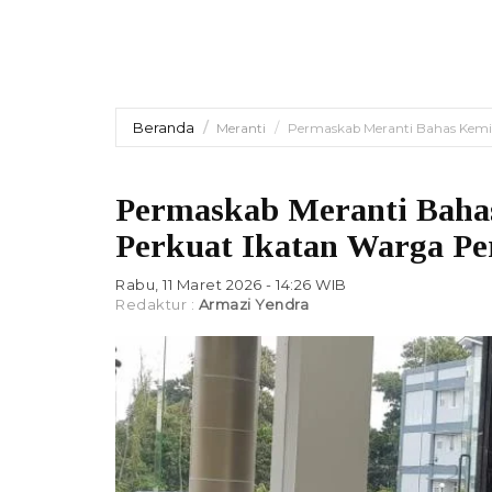
Beranda
Meranti
Permaskab Meranti Bahas Kemi
Permaskab Meranti Baha
Perkuat Ikatan Warga Pe
Rabu, 11 Maret 2026 - 14:26 WIB
Redaktur :
Armazi Yendra