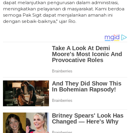
dapat melanjutkan pengurusan dalam administrasi,
meningkatkan pelayanan di masyarakat. Kami berdoa
semoga Pak Sigit dapat menjalankan amanah ini
dengan sebaik-baiknya," ujar Rio.