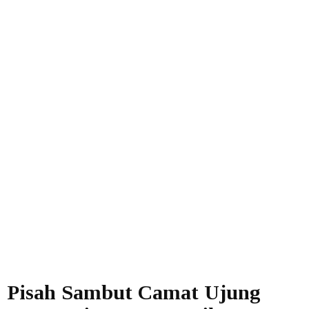
Pisah Sambut Camat Ujung