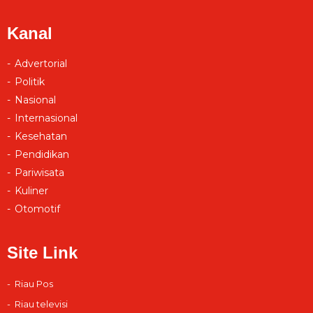
Kanal
Advertorial
Politik
Nasional
Internasional
Kesehatan
Pendidikan
Pariwisata
Kuliner
Otomotif
Site Link
Riau Pos
Riau televisi