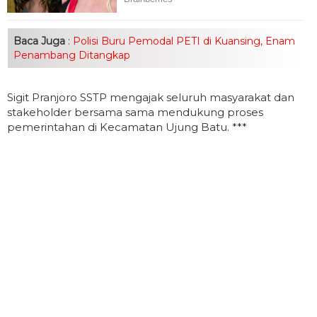
Baca Juga
:
Polisi Buru Pemodal PETI di Kuansing, Enam
Penambang Ditangkap
Sigit Pranjoro SSTP mengajak seluruh masyarakat dan
stakeholder bersama sama mendukung proses
pemerintahan di Kecamatan Ujung Batu. ***