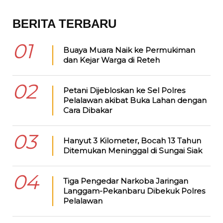
BERITA TERBARU
01
Buaya Muara Naik ke Permukiman
dan Kejar Warga di Reteh
02
Petani Dijebloskan ke Sel Polres
Pelalawan akibat Buka Lahan dengan
Cara Dibakar
03
Hanyut 3 Kilometer, Bocah 13 Tahun
Ditemukan Meninggal di Sungai Siak
04
Tiga Pengedar Narkoba Jaringan
Langgam-Pekanbaru Dibekuk Polres
Pelalawan