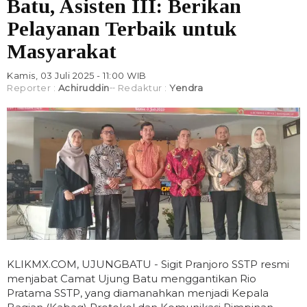
Batu, Asisten III: Berikan
Pelayanan Terbaik untuk
Masyarakat
Kamis, 03 Juli 2025 - 11:00 WIB
Reporter :
Achiruddin
Redaktur :
Yendra
KLIKMX.COM, UJUNGBATU - Sigit Pranjoro SSTP resmi
menjabat Camat Ujung Batu menggantikan Rio
Pratama SSTP, yang diamanahkan menjadi Kepala