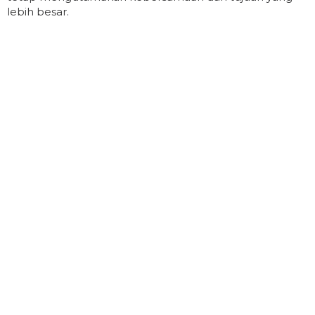
lebih besar.