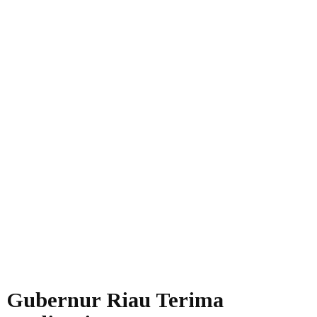
Gubernur Riau Terima