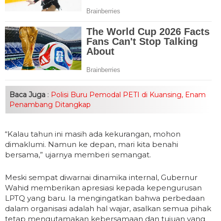
Baca Juga
:
Polisi Buru Pemodal PETI di Kuansing, Enam
Penambang Ditangkap
“Kalau tahun ini masih ada kekurangan, mohon
dimaklumi. Namun ke depan, mari kita benahi
bersama,” ujarnya memberi semangat.
Meski sempat diwarnai dinamika internal, Gubernur
Wahid memberikan apresiasi kepada kepengurusan
LPTQ yang baru. Ia mengingatkan bahwa perbedaan
dalam organisasi adalah hal wajar, asalkan semua pihak
tetap mengutamakan kebersamaan dan tujuan yang