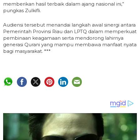
memberikan hasil terbaik dalam ajang nasional ini,”
pungkas Zulkifli.
Audiensi tersebut menandai langkah awal sinergi antara
Pemerintah Provinsi Riau dan LPTQ dalam memperkuat
pembinaan keagamaan serta mendorong lahirnya
generasi Qurani yang mampu membawa manfaat nyata
bagi masyarakat. ***