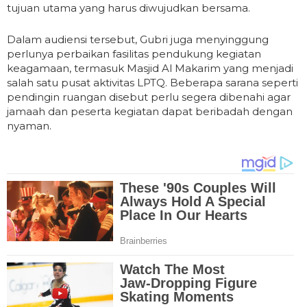
tujuan utama yang harus diwujudkan bersama.
Dalam audiensi tersebut, Gubri juga menyinggung
perlunya perbaikan fasilitas pendukung kegiatan
keagamaan, termasuk Masjid Al Makarim yang menjadi
salah satu pusat aktivitas LPTQ. Beberapa sarana seperti
pendingin ruangan disebut perlu segera dibenahi agar
jamaah dan peserta kegiatan dapat beribadah dengan
nyaman.