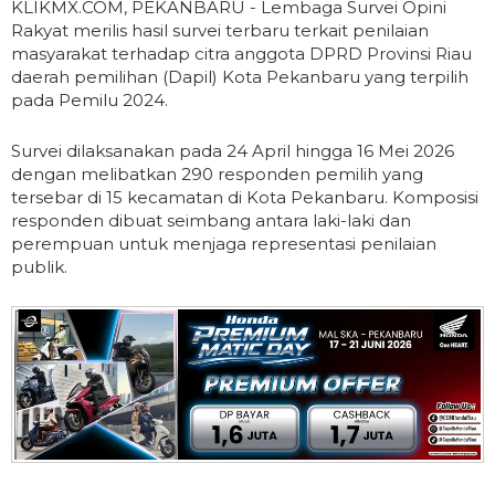
KLIKMX.COM, PEKANBARU - Lembaga Survei Opini
Rakyat merilis hasil survei terbaru terkait penilaian
masyarakat terhadap citra anggota DPRD Provinsi Riau
daerah pemilihan (Dapil) Kota Pekanbaru yang terpilih
pada Pemilu 2024.
Survei dilaksanakan pada 24 April hingga 16 Mei 2026
dengan melibatkan 290 responden pemilih yang
tersebar di 15 kecamatan di Kota Pekanbaru. Komposisi
responden dibuat seimbang antara laki-laki dan
perempuan untuk menjaga representasi penilaian
publik.