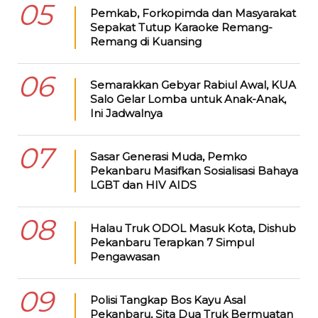
05
Pemkab, Forkopimda dan Masyarakat
Sepakat Tutup Karaoke Remang-
Remang di Kuansing
06
Semarakkan Gebyar Rabiul Awal, KUA
Salo Gelar Lomba untuk Anak-Anak,
Ini Jadwalnya
07
Sasar Generasi Muda, Pemko
Pekanbaru Masifkan Sosialisasi Bahaya
LGBT dan HIV AIDS
08
Halau Truk ODOL Masuk Kota, Dishub
Pekanbaru Terapkan 7 Simpul
Pengawasan
09
Polisi Tangkap Bos Kayu Asal
Pekanbaru, Sita Dua Truk Bermuatan