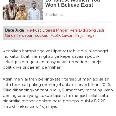
Baca Juga
:
Perkuat Literasi Pindar, Pers Didorong Jadi
Garda Terdepan Edukasi Publik Lawan Pinjol Ilegal
Kenaikan hampir tiga kali lipat tersebut dinilai sebagai
indikator kuat meningkatnya kepercayaan publik
sekaligus pengakuan masyarakat terhadap kinerja
politiknya di daerah pemilihan.
Adlin menilai tren peningkatan tersebut menjadi salah
satu temuan paling menonjol dalam survei tahun 2026.
“Jika dibandingkan tahun lalu, Sumardany menunjukkan
peningkatan yang cukup tajam. Ini menjadi salah satu
dinamika menarik dalam peta persepsi publik DPRD
Riau di Pekanbaru,” ujarnya.