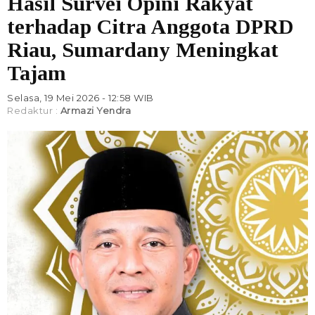
Hasil Survei Opini Rakyat
terhadap Citra Anggota DPRD
Riau, Sumardany Meningkat
Tajam
Selasa, 19 Mei 2026 - 12:58 WIB
Redaktur :
Armazi Yendra