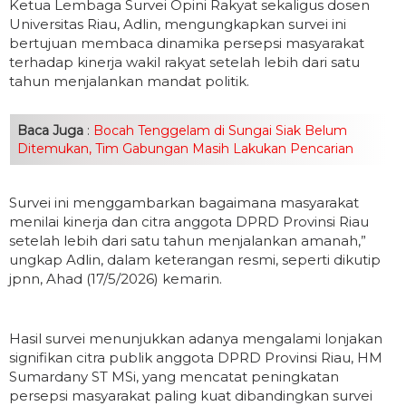
Ketua Lembaga Survei Opini Rakyat sekaligus dosen
Universitas Riau, Adlin, mengungkapkan survei ini
bertujuan membaca dinamika persepsi masyarakat
terhadap kinerja wakil rakyat setelah lebih dari satu
tahun menjalankan mandat politik.
Baca Juga
:
Bocah Tenggelam di Sungai Siak Belum
Ditemukan, Tim Gabungan Masih Lakukan Pencarian
Survei ini menggambarkan bagaimana masyarakat
menilai kinerja dan citra anggota DPRD Provinsi Riau
setelah lebih dari satu tahun menjalankan amanah,”
ungkap Adlin, dalam keterangan resmi, seperti dikutip
jpnn, Ahad (17/5/2026) kemarin.
Hasil survei menunjukkan adanya mengalami lonjakan
signifikan citra publik anggota DPRD Provinsi Riau, HM
Sumardany ST MSi, yang mencatat peningkatan
persepsi masyarakat paling kuat dibandingkan survei