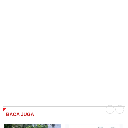
BACA
JUGA