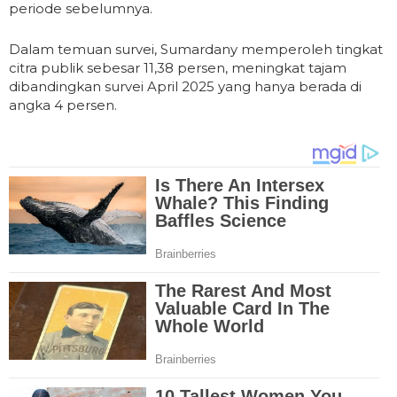
periode sebelumnya.
Dalam temuan survei, Sumardany memperoleh tingkat
citra publik sebesar 11,38 persen, meningkat tajam
dibandingkan survei April 2025 yang hanya berada di
angka 4 persen.