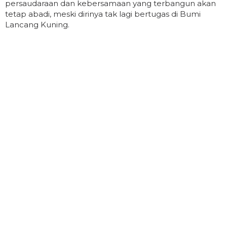
persaudaraan dan kebersamaan yang terbangun akan
tetap abadi, meski dirinya tak lagi bertugas di Bumi
Lancang Kuning.