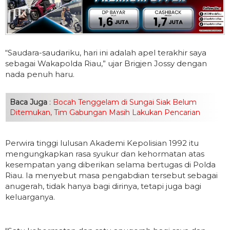
“Saudara-saudariku, hari ini adalah apel terakhir saya
sebagai Wakapolda Riau,” ujar Brigjen Jossy dengan
nada penuh haru.
Baca Juga
:
Bocah Tenggelam di Sungai Siak Belum
Ditemukan, Tim Gabungan Masih Lakukan Pencarian
Perwira tinggi lulusan Akademi Kepolisian 1992 itu
mengungkapkan rasa syukur dan kehormatan atas
kesempatan yang diberikan selama bertugas di Polda
Riau. Ia menyebut masa pengabdian tersebut sebagai
anugerah, tidak hanya bagi dirinya, tetapi juga bagi
keluarganya.