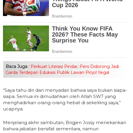
Baca Juga
:
Perkuat Literasi Pindar, Pers Didorong Jadi
Garda Terdepan Edukasi Publik Lawan Pinjol Ilegal
“Saya tahu diri dan menyadari bahwa saya bukan siapa-
siapa. Semua ini dimudahkan oleh Allah SWT yang
menghadirkan orang-orang hebat di sekeliling saya,”
ucapnya.
Menjelang akhir sambutan, Brigjen Jossy menekankan
bahwa jabatan bersifat sementara, namun