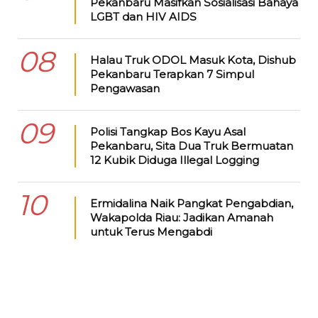
Pekanbaru Masifkan Sosialisasi Bahaya
LGBT dan HIV AIDS
08
Halau Truk ODOL Masuk Kota, Dishub
Pekanbaru Terapkan 7 Simpul
Pengawasan
09
Polisi Tangkap Bos Kayu Asal
Pekanbaru, Sita Dua Truk Bermuatan
12 Kubik Diduga Illegal Logging
10
Ermidalina Naik Pangkat Pengabdian,
Wakapolda Riau: Jadikan Amanah
untuk Terus Mengabdi