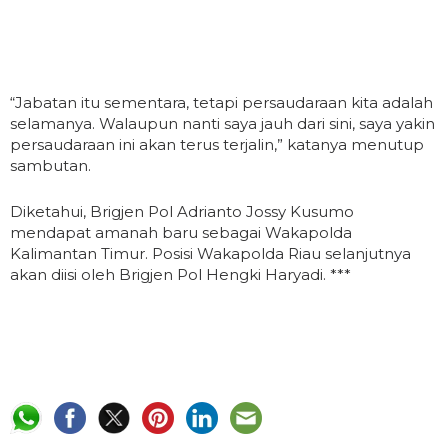
“Jabatan itu sementara, tetapi persaudaraan kita adalah
selamanya. Walaupun nanti saya jauh dari sini, saya yakin
persaudaraan ini akan terus terjalin,” katanya menutup
sambutan.
Diketahui, Brigjen Pol Adrianto Jossy Kusumo
mendapat amanah baru sebagai Wakapolda
Kalimantan Timur. Posisi Wakapolda Riau selanjutnya
akan diisi oleh Brigjen Pol Hengki Haryadi. ***