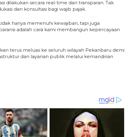
i dilakukan secara real-time dan transparan. Tak
asi dan konsultasi bagi wajib pajak.
tidak hanya memenuhi kewajiban, tapi juga
paransi adalah cara kami membangun kepercayaan
kan terus meluas ke seluruh wilayah Pekanbaru demi
ruktur dan layanan publik melalui kemandirian