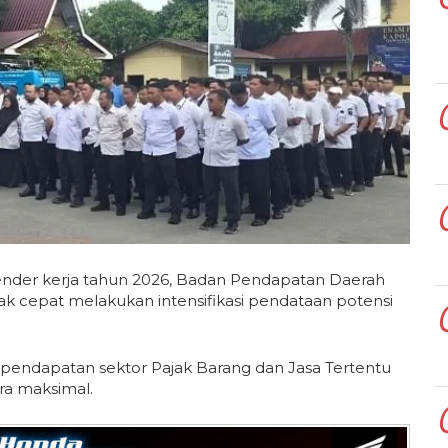
ender kerja tahun 2026, Badan Pendapatan Daerah
k cepat melakukan intensifikasi pendataan potensi
 pendapatan sektor Pajak Barang dan Jasa Tertentu
ra maksimal.