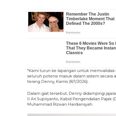
"Kami turun ke lapangan untuk memvalidasi da
seluruh potensi masuk dalam sistem secara a
terang Denny, Kamis (8/1/2026).
Dalam giat tersebut, Denny didampingi jajara
II Ari Supriyanto, Kabid Pengendalian Pajak (
Muhammad Rizwan Hardiansyah.