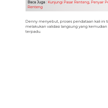
Baca Juga
:
Kunjungi Pasar Renteng, Penyair 
Renteng
Denny menyebut, proses pendataan kali ini 
melakukan validasi langsung yang kemudian d
terpadu.