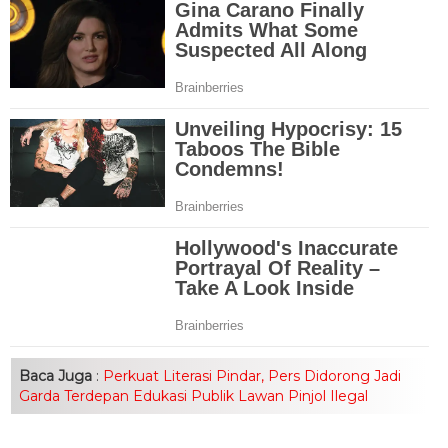
Baca Juga
:
Perkuat Literasi Pindar, Pers Didorong Jadi
Garda Terdepan Edukasi Publik Lawan Pinjol Ilegal