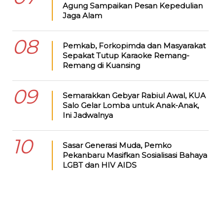
Agung Sampaikan Pesan Kepedulian
Jaga Alam
08
Pemkab, Forkopimda dan Masyarakat
Sepakat Tutup Karaoke Remang-
Remang di Kuansing
09
Semarakkan Gebyar Rabiul Awal, KUA
Salo Gelar Lomba untuk Anak-Anak,
Ini Jadwalnya
10
Sasar Generasi Muda, Pemko
Pekanbaru Masifkan Sosialisasi Bahaya
LGBT dan HIV AIDS