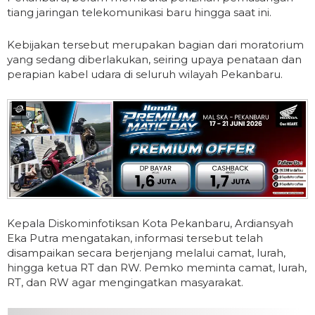
tiang jaringan telekomunikasi baru hingga saat ini.
Kebijakan tersebut merupakan bagian dari moratorium
yang sedang diberlakukan, seiring upaya penataan dan
perapian kabel udara di seluruh wilayah Pekanbaru.
Kepala Diskominfotiksan Kota Pekanbaru, Ardiansyah
Eka Putra mengatakan, informasi tersebut telah
disampaikan secara berjenjang melalui camat, lurah,
hingga ketua RT dan RW. Pemko meminta camat, lurah,
RT, dan RW agar mengingatkan masyarakat.