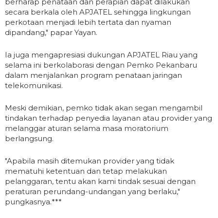
berharap penataan dan perapian dapat dilakukan
secara berkala oleh APJATEL sehingga lingkungan
perkotaan menjadi lebih tertata dan nyaman
dipandang," papar Yayan.
Ia juga mengapresiasi dukungan APJATEL Riau yang
selama ini berkolaborasi dengan Pemko Pekanbaru
dalam menjalankan program penataan jaringan
telekomunikasi.
Meski demikian, pemko tidak akan segan mengambil
tindakan terhadap penyedia layanan atau provider yang
melanggar aturan selama masa moratorium
berlangsung.
"Apabila masih ditemukan provider yang tidak
mematuhi ketentuan dan tetap melakukan
pelanggaran, tentu akan kami tindak sesuai dengan
peraturan perundang-undangan yang berlaku,"
pungkasnya.***