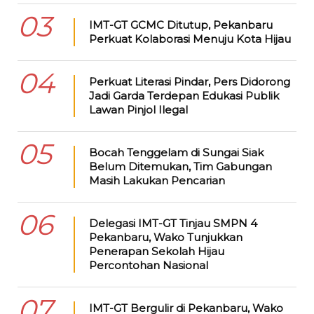
03
IMT-GT GCMC Ditutup, Pekanbaru
Perkuat Kolaborasi Menuju Kota Hijau
04
Perkuat Literasi Pindar, Pers Didorong
Jadi Garda Terdepan Edukasi Publik
Lawan Pinjol Ilegal
05
Bocah Tenggelam di Sungai Siak
Belum Ditemukan, Tim Gabungan
Masih Lakukan Pencarian
06
Delegasi IMT-GT Tinjau SMPN 4
Pekanbaru, Wako Tunjukkan
Penerapan Sekolah Hijau
Percontohan Nasional
07
IMT-GT Bergulir di Pekanbaru, Wako