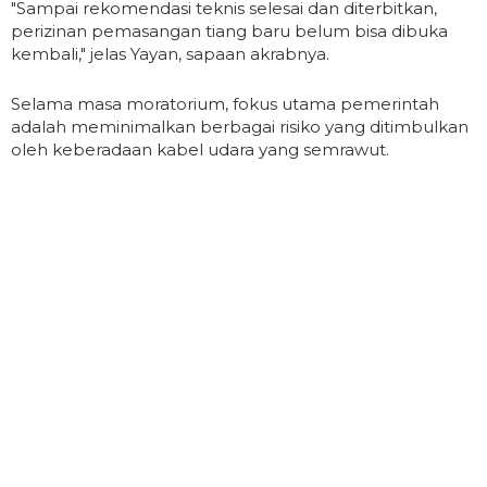
"Sampai rekomendasi teknis selesai dan diterbitkan,
perizinan pemasangan tiang baru belum bisa dibuka
kembali," jelas Yayan, sapaan akrabnya.
Selama masa moratorium, fokus utama pemerintah
adalah meminimalkan berbagai risiko yang ditimbulkan
oleh keberadaan kabel udara yang semrawut.