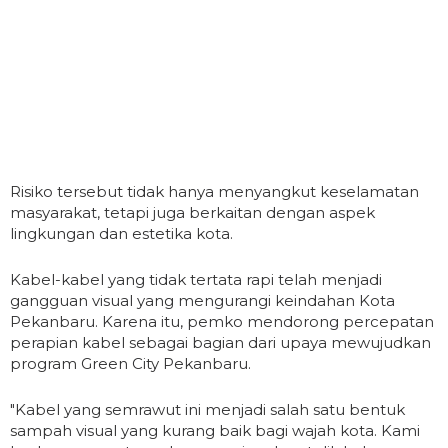
Risiko tersebut tidak hanya menyangkut keselamatan
masyarakat, tetapi juga berkaitan dengan aspek
lingkungan dan estetika kota.
Kabel-kabel yang tidak tertata rapi telah menjadi
gangguan visual yang mengurangi keindahan Kota
Pekanbaru. Karena itu, pemko mendorong percepatan
perapian kabel sebagai bagian dari upaya mewujudkan
program Green City Pekanbaru.
"Kabel yang semrawut ini menjadi salah satu bentuk
sampah visual yang kurang baik bagi wajah kota. Kami