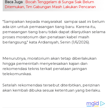
Baca Juga
:
Bocah Tenggelam di Sungai Siak Belum
Ditemukan, Tim Gabungan Masih Lakukan Pencarian
"Sampaikan kepada masyarakat sampai saat ini belum
ada izin untuk pemasangan tiang baru. Karena itu,
pemasangan tiang baru tidak dapat dilanjutkan selama
proses moratorium dan penataan kabel masih
berlangsung," kata Ardiansyah, Senin (1/6/2026).
Menurutnya, moratorium akan tetap diberlakukan
hingga pemerintah menyelesaikan kajian dan
rekomendasi teknis terkait penataan jaringan
telekomunikasi.
Setelah rekomendasi tersebut diterbitkan, perizinan
akan kembali dibuka sesuai ketentuan yang berlaku.