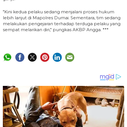
"Kini kedua pelaku sedang menjalani proses hukum
lebih lanjut di Mapolres Dumai. Sementara, tim sedang
melakukan pengejaran terhadap terduga pelaku yang
sempat melarikan diri," pungkas AKBP Angga. ***