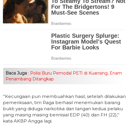
Baca Juga
:
Polisi Buru Pemodal PETI di Kuansing, Enam
Penambang Ditangkap
''Kecurigaan pun membuahkan hasil, setelah dilakukan
pemeriksaan, tim Raga berhasil menemukan barang
bukti yang diduga narkotika dari tangan kedua pelaku
yang masing masing berinisial EDP (40) dan FH (22),''
kata AKBP Angga lagi.