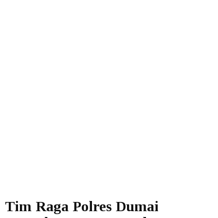
Tim Raga Polres Dumai