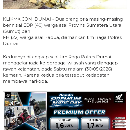
KLIKMX.COM, DUMAI - Dua orang pria masing-masing
berinisial EDP (40) warga asal Provinsi Sumatera Utara
(Sumut) dan
FH (22) warga asal Papua, diamankan tim Raga Polres
Dumai.
Keduanya ditangkap saat tim Raga Polres Dumai
menggelar razia ke berbagai wilayah yang dianggap
rawan kejahatan, pada Sabtu malam (30/05/2026)
kemarin. Karena kedua pria tersebut kedapatan
membawa narkoba.