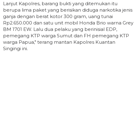
Lanjut Kapolres, barang bukti yang ditemukan itu
berupa lima paket yang berisikan diduga narkotika jenis
ganja dengan berat kotor 300 gram, uang tunai
Rp2.650.000 dan satu unit mobil Honda Brio warna Grey
BM 1701 EW. Lalu dua pelaku yang berinisial EDP,
pemegang KTP warga Sumut dan FH pemegang KTP
warga Papua," terang mantan Kapolres Kuantan
Singingi ini.