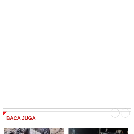
BACA
JUGA