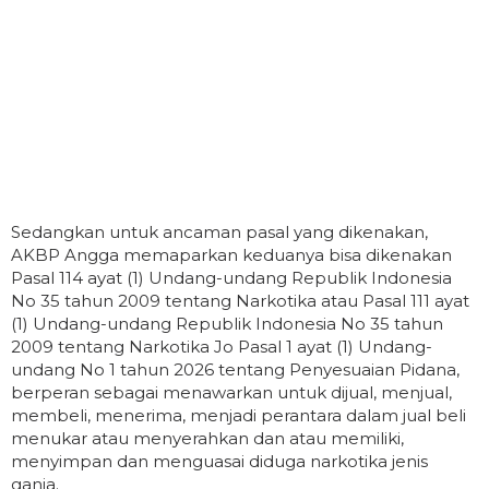
Sedangkan untuk ancaman pasal yang dikenakan,
AKBP Angga memaparkan keduanya bisa dikenakan
Pasal 114 ayat (1) Undang-undang Republik Indonesia
No 35 tahun 2009 tentang Narkotika atau Pasal 111 ayat
(1) Undang-undang Republik Indonesia No 35 tahun
2009 tentang Narkotika Jo Pasal 1 ayat (1) Undang-
undang No 1 tahun 2026 tentang Penyesuaian Pidana,
berperan sebagai menawarkan untuk dijual, menjual,
membeli, menerima, menjadi perantara dalam jual beli
menukar atau menyerahkan dan atau memiliki,
menyimpan dan menguasai diduga narkotika jenis
ganja.