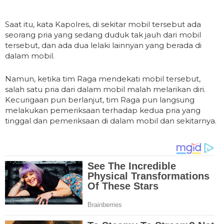
Saat itu, kata Kapolres, di sekitar mobil tersebut ada
seorang pria yang sedang duduk tak jauh dari mobil
tersebut, dan ada dua lelaki lainnyan yang berada di
dalam mobil.
Namun, ketika tim Raga mendekati mobil tersebut,
salah satu pria dari dalam mobil malah melarikan diri.
Kecurigaan pun berlanjut, tim Raga pun langsung
melakukan pemeriksaan terhadap kedua pria yang
tinggal dan pemeriksaan di dalam mobil dan sekitarnya.