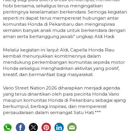
hobi bersama, sekaligus terus mengingatkan
pentingnya keselamatan berkendara. Semoga kegiatan
seperti ini dapat terus mempererat hubungan antar
komunitas Honda di Pekanbaru dan menginspirasi
semakin banyak anak muda untuk berkendara dengan
aman serta bertanggung jawab" ungkap Aldi Hadi.
Melalui kegiatan ini lanjut Aldi, Capella Honda Riau
kembali menunjukkan komitmennya dalam
mendukung perkembangan komunitas sepeda motor
Honda sekaligus menghadirkan aktivitas yang positif,
kreatif, dan bermanfaat bagi masyarakat.
Vario Street Nation 2026 diharapkan menjadi agenda
yang terus dinantikan oleh para pecinta Honda Vario
maupun komunitas Honda di Pekanbaru sebagai ajang
berkumpul, berbagi inspirasi, dan mempererat
persaudaraan dalam semangat Satu Hati.***