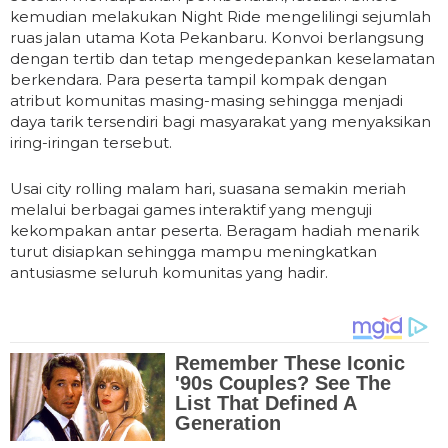
kemudian melakukan Night Ride mengelilingi sejumlah
ruas jalan utama Kota Pekanbaru. Konvoi berlangsung
dengan tertib dan tetap mengedepankan keselamatan
berkendara. Para peserta tampil kompak dengan
atribut komunitas masing-masing sehingga menjadi
daya tarik tersendiri bagi masyarakat yang menyaksikan
iring-iringan tersebut.
Usai city rolling malam hari, suasana semakin meriah
melalui berbagai games interaktif yang menguji
kekompakan antar peserta. Beragam hadiah menarik
turut disiapkan sehingga mampu meningkatkan
antusiasme seluruh komunitas yang hadir.