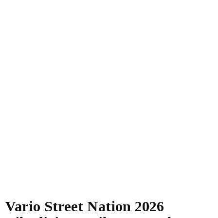
Vario Street Nation 2026