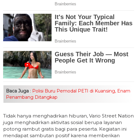
Baca Juga
:
Polisi Buru Pemodal PETI di Kuansing, Enam
Penambang Ditangkap
Tidak hanya menghadirkan hiburan, Vario Street Nation
juga menghadirkan aktivitas sosial berupa layanan
potong rambut gratis bagi para peserta. Kegiatan ini
mendapat sambutan positif karena memberikan