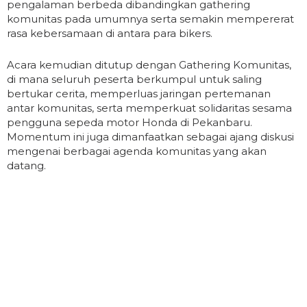
pengalaman berbeda dibandingkan gathering
komunitas pada umumnya serta semakin mempererat
rasa kebersamaan di antara para bikers.
Acara kemudian ditutup dengan Gathering Komunitas,
di mana seluruh peserta berkumpul untuk saling
bertukar cerita, memperluas jaringan pertemanan
antar komunitas, serta memperkuat solidaritas sesama
pengguna sepeda motor Honda di Pekanbaru.
Momentum ini juga dimanfaatkan sebagai ajang diskusi
mengenai berbagai agenda komunitas yang akan
datang.