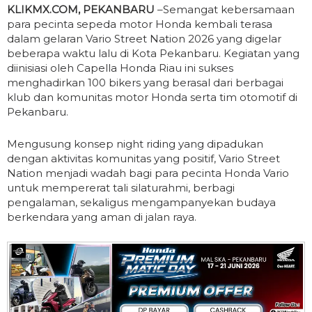
KLIKMX.COM, PEKANBARU
–Semangat kebersamaan
para pecinta sepeda motor Honda kembali terasa
dalam gelaran Vario Street Nation 2026 yang digelar
beberapa waktu lalu di Kota Pekanbaru. Kegiatan yang
diinisiasi oleh Capella Honda Riau ini sukses
menghadirkan 100 bikers yang berasal dari berbagai
klub dan komunitas motor Honda serta tim otomotif di
Pekanbaru.
Mengusung konsep night riding yang dipadukan
dengan aktivitas komunitas yang positif, Vario Street
Nation menjadi wadah bagi para pecinta Honda Vario
untuk mempererat tali silaturahmi, berbagi
pengalaman, sekaligus mengampanyekan budaya
berkendara yang aman di jalan raya.