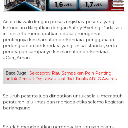
Acara diawali dengan proses registrasi peserta yang
kemudian dilanjutkan dengan Safety Briefing. Pada sesi
ini, peserta mendapatkan edukasi mengenai
pentingnya keselamatan berkendara, penggunaan
perlengkapan berkendara yang sesuai standar, serta
penerapan kampanye keselamatan berkendara
#Cari_Aman.
Baca Juga
:
Sekdaprov Riau Sampaikan Poin Penting
untuk Perkuat Digitalisasi saat Jadi Finalis ADLG Awards
Seluruh peserta juga diingatkan untuk selalu mematuhi
peraturan lalu lintas dan menjaga etika selama kegiatan
berlangsung.
Setelah mendapatkan pembekalan, ratusan bikers