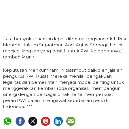
“Kita bersyukur hari ini dapat diterima langsung oleh Pak
Menteri Hukum Supratman Andi Agtas. Semoga hal ini
menjadi langkah yang positif untuk PWI ke depannya,”
tambah Munir.
Keputusan Menkumham ini disambut baik oleh jajaran
pengurus PWI Pusat. Mereka menilai, pengakuan
legalitas dari pemerintah menjadi modal penting untuk
menggerakkan kembali roda organisasi, membangun
sinergi dengan berbagai pihak, serta memperkuat
peran PWI dalam mengawal kebebasan pers di
Indonesia. ***