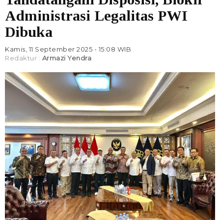
Administrasi Legalitas PWI
Dibuka
Kamis, 11 September 2025 - 15:08 WIB
Redaktur :
Armazi Yendra