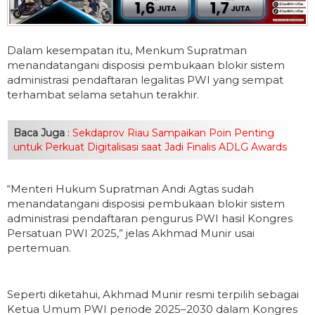
Dalam kesempatan itu, Menkum Supratman
menandatangani disposisi pembukaan blokir sistem
administrasi pendaftaran legalitas PWI yang sempat
terhambat selama setahun terakhir.
Baca Juga
:
Sekdaprov Riau Sampaikan Poin Penting
untuk Perkuat Digitalisasi saat Jadi Finalis ADLG Awards
“Menteri Hukum Supratman Andi Agtas sudah
menandatangani disposisi pembukaan blokir sistem
administrasi pendaftaran pengurus PWI hasil Kongres
Persatuan PWI 2025,” jelas Akhmad Munir usai
pertemuan.
Seperti diketahui, Akhmad Munir resmi terpilih sebagai
Ketua Umum PWI periode 2025–2030 dalam Kongres