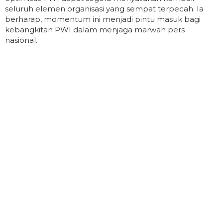
seluruh elemen organisasi yang sempat terpecah. Ia
berharap, momentum ini menjadi pintu masuk bagi
kebangkitan PWI dalam menjaga marwah pers
nasional.