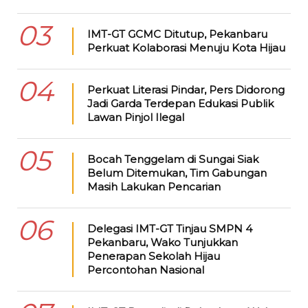
03
IMT-GT GCMC Ditutup, Pekanbaru
Perkuat Kolaborasi Menuju Kota Hijau
04
Perkuat Literasi Pindar, Pers Didorong
Jadi Garda Terdepan Edukasi Publik
Lawan Pinjol Ilegal
05
Bocah Tenggelam di Sungai Siak
Belum Ditemukan, Tim Gabungan
Masih Lakukan Pencarian
06
Delegasi IMT-GT Tinjau SMPN 4
Pekanbaru, Wako Tunjukkan
Penerapan Sekolah Hijau
Percontohan Nasional