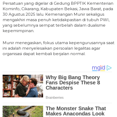
Persatuan yang digelar di Gedung BPPTIK Kementerian
Kominfo, Cikarang, Kabupaten Bekasi, Jawa Barat, pada
30 Agustus 2025 lalu. Kemenangan Munir sekaligus
mengakhiri masa penuh ketidakpastian di tubuh PWI,
yang sebelumnya sempat terbelah dalam dualisme
kepemimpinan.
Munir menegaskan, fokus utama kepengurusannya saat
ini adalah menyelesaikan persoalan legalitas agar
organisasi dapat kembali berjalan normal.