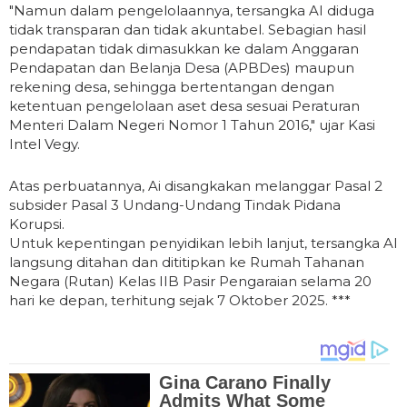
"Namun dalam pengelolaannya, tersangka AI diduga
tidak transparan dan tidak akuntabel. Sebagian hasil
pendapatan tidak dimasukkan ke dalam Anggaran
Pendapatan dan Belanja Desa (APBDes) maupun
rekening desa, sehingga bertentangan dengan
ketentuan pengelolaan aset desa sesuai Peraturan
Menteri Dalam Negeri Nomor 1 Tahun 2016," ujar Kasi
Intel Vegy.
Atas perbuatannya, Ai disangkakan melanggar Pasal 2
subsider Pasal 3 Undang-Undang Tindak Pidana
Korupsi.
Untuk kepentingan penyidikan lebih lanjut, tersangka AI
langsung ditahan dan dititipkan ke Rumah Tahanan
Negara (Rutan) Kelas IIB Pasir Pengaraian selama 20
hari ke depan, terhitung sejak 7 Oktober 2025. ***