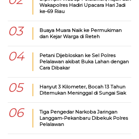
Wakapolres Hadiri Upacara Hari Jadi
ke-69 Riau
03
Buaya Muara Naik ke Permukiman
dan Kejar Warga di Reteh
04
Petani Dijebloskan ke Sel Polres
Pelalawan akibat Buka Lahan dengan
Cara Dibakar
05
Hanyut 3 Kilometer, Bocah 13 Tahun
Ditemukan Meninggal di Sungai Siak
06
Tiga Pengedar Narkoba Jaringan
Langgam-Pekanbaru Dibekuk Polres
Pelalawan