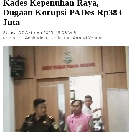
Kades Kepenuhan Raya,
Dugaan Korupsi PADes Rp383
Juta
Selasa, 07 Oktober 2025 - 19:08 WIB
Reporter :
Achiruddin
Redaktur :
Armazi Yendra