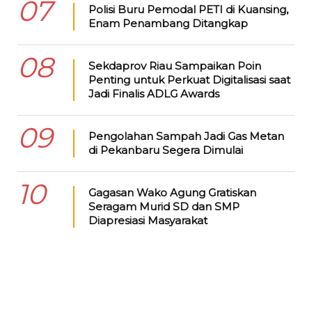
07
Polisi Buru Pemodal PETI di Kuansing,
Enam Penambang Ditangkap
08
Sekdaprov Riau Sampaikan Poin
Penting untuk Perkuat Digitalisasi saat
Jadi Finalis ADLG Awards
09
Pengolahan Sampah Jadi Gas Metan
di Pekanbaru Segera Dimulai
10
Gagasan Wako Agung Gratiskan
Seragam Murid SD dan SMP
Diapresiasi Masyarakat