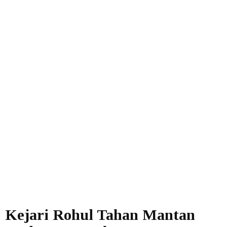
Kejari Rohul Tahan Mantan