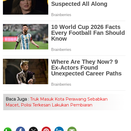
Baca Juga
:
Truk Masuk Kota Perawang Sebabkan
Macet, Polisi Terkesan Lakukan Pembiaran