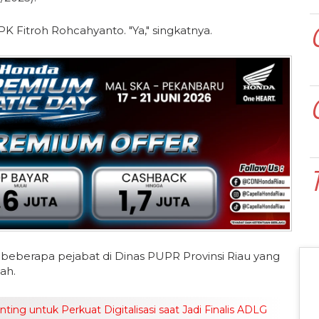
PK Fitroh Rohcahyanto. "Ya," singkatnya.
 beberapa pejabat di Dinas PUPR Provinsi Riau yang
ah.
ng untuk Perkuat Digitalisasi saat Jadi Finalis ADLG