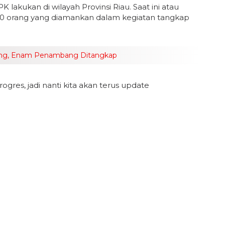
lakukan di wilayah Provinsi Riau. Saat ini atau
h 10 orang yang diamankan dalam kegiatan tangkap
sing, Enam Penambang Ditangkap
gres, jadi nanti kita akan terus update