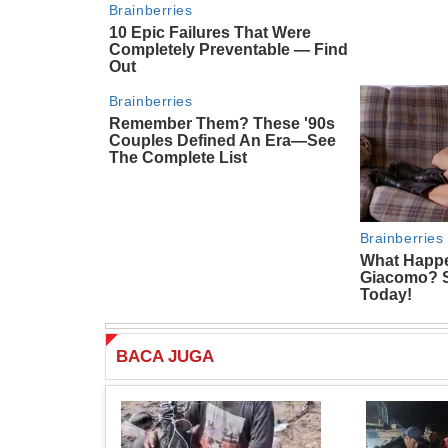
BACA
JUGA