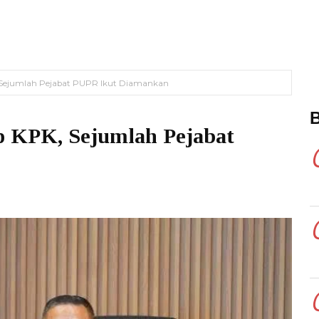
 Sejumlah Pejabat PUPR Ikut Diamankan
p KPK, Sejumlah Pejabat