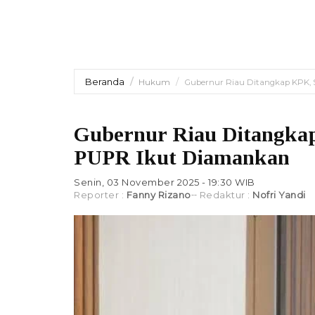
Beranda
Hukum
Gubernur Riau Ditangkap KPK,
Gubernur Riau Ditangka
PUPR Ikut Diamankan
Senin, 03 November 2025 - 19:30 WIB
Reporter :
Fanny Rizano
Redaktur :
Nofri Yandi