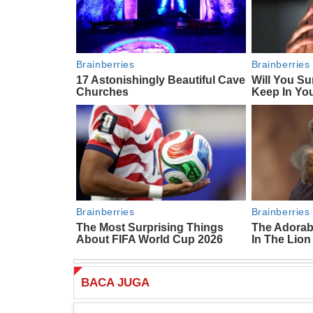
BACA
JUGA