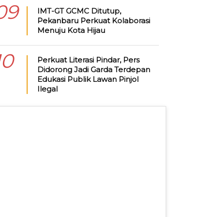
09
IMT-GT GCMC Ditutup,
Pekanbaru Perkuat Kolaborasi
Menuju Kota Hijau
10
Perkuat Literasi Pindar, Pers
Didorong Jadi Garda Terdepan
Edukasi Publik Lawan Pinjol
Ilegal