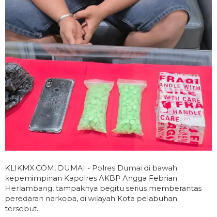
KLIKMX.COM, DUMAI - Polres Dumai di bawah
kepemimpinan Kapolres AKBP Angga Febrian
Herlambang, tampaknya begitu serius memberantas
peredaran narkoba, di wilayah Kota pelabuhan
tersebut.