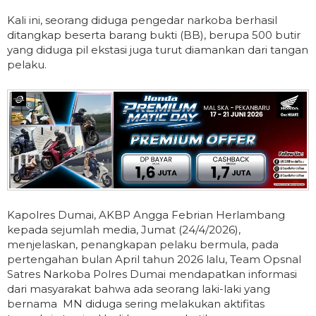
Kali ini, seorang diduga pengedar narkoba berhasil
ditangkap beserta barang bukti (BB), berupa 500 butir
yang diduga pil ekstasi juga turut diamankan dari tangan
pelaku.
Kapolres Dumai, AKBP Angga Febrian Herlambang
kepada sejumlah media, Jumat (24/4/2026),
menjelaskan, penangkapan pelaku bermula, pada
pertengahan bulan April tahun 2026 lalu, Team Opsnal
Satres Narkoba Polres Dumai mendapatkan informasi
dari masyarakat bahwa ada seorang laki-laki yang
bernama MN diduga sering melakukan aktifitas