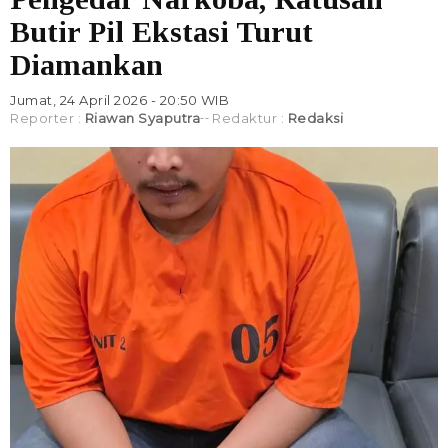
Butir Pil Ekstasi Turut
Diamankan
Jumat, 24 April 2026 - 20:50 WIB
Reporter :
Riawan Syaputra
Redaktur :
Redaksi