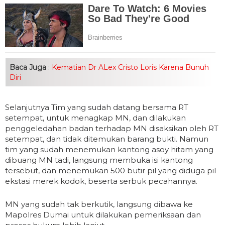
Baca Juga
:
Kematian Dr ALex Cristo Loris Karena Bunuh
Diri
Selanjutnya Tim yang sudah datang bersama RT
setempat, untuk menagkap MN, dan dilakukan
penggeledahan badan terhadap MN disaksikan oleh RT
setempat, dan tidak ditemukan barang bukti. Namun
tim yang sudah menemukan kantong asoy hitam yang
dibuang MN tadi, langsung membuka isi kantong
tersebut, dan menemukan 500 butir pil yang diduga pil
ekstasi merek kodok, beserta serbuk pecahannya.
MN yang sudah tak berkutik, langsung dibawa ke
Mapolres Dumai untuk dilakukan pemeriksaan dan