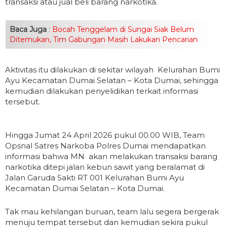
transaksi atau jual beli barang narkotika.
Baca Juga
:
Bocah Tenggelam di Sungai Siak Belum
Ditemukan, Tim Gabungan Masih Lakukan Pencarian
Aktivitas itu dilakukan di sekitar wilayah Kelurahan Bumi
Ayu Kecamatan Dumai Selatan – Kota Dumai, sehingga
kemudian dilakukan penyelidikan terkait informasi
tersebut.
Hingga Jumat 24 April 2026 pukul 00.00 WIB, Team
Opsnal Satres Narkoba Polres Dumai mendapatkan
informasi bahwa MN akan melakukan transaksi barang
narkotika ditepi jalan kebun sawit yang beralamat di
Jalan Garuda Sakti RT 001 Kelurahan Bumi Ayu
Kecamatan Dumai Selatan – Kota Dumai.
Tak mau kehilangan buruan, team lalu segera bergerak
menuju tempat tersebut dan kemudian sekira pukul