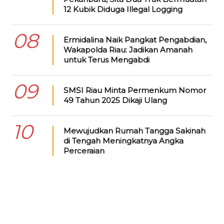
12 Kubik Diduga Illegal Logging
08
Ermidalina Naik Pangkat Pengabdian,
Wakapolda Riau: Jadikan Amanah
untuk Terus Mengabdi
09
SMSI Riau Minta Permenkum Nomor
49 Tahun 2025 Dikaji Ulang
10
Mewujudkan Rumah Tangga Sakinah
di Tengah Meningkatnya Angka
Perceraian